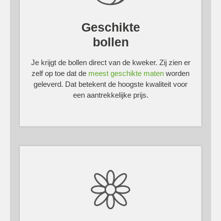
Geschikte
bollen
Je krijgt de bollen direct van de kweker. Zij zien er
zelf op toe dat de
meest geschikte maten
worden
geleverd. Dat betekent de hoogste kwaliteit voor
een aantrekkelijke prijs.