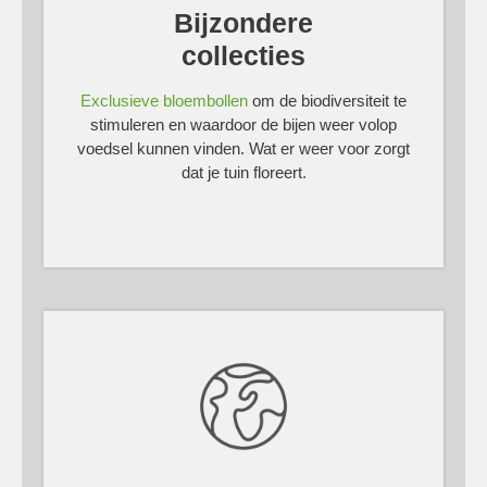
Bijzondere
collecties
Exclusieve bloembollen
om de biodiversiteit te
stimuleren en waardoor de bijen weer volop
voedsel kunnen vinden. Wat er weer voor zorgt
dat je tuin floreert.