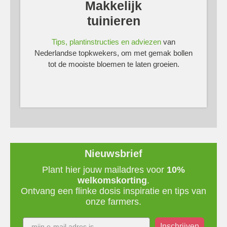
Makkelijk
tuinieren
Tips, plantinstructies en adviezen
van
Nederlandse topkwekers, om met gemak bollen
tot de mooiste bloemen te laten groeien.
Nieuwsbrief
Plant hier jouw mailadres voor
10%
welkomskorting
.
Ontvang een flinke dosis inspiratie en tips van
onze farmers.
Inschrijven