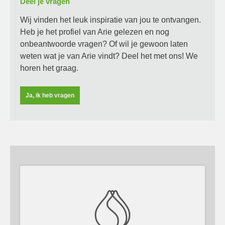
Deel je vragen
Wij vinden het leuk inspiratie van jou te ontvangen.
Heb je het profiel van Arie gelezen en nog
onbeantwoorde vragen? Of wil je gewoon laten
weten wat je van Arie vindt? Deel het met ons! We
horen het graag.
Ja, ik heb vragen