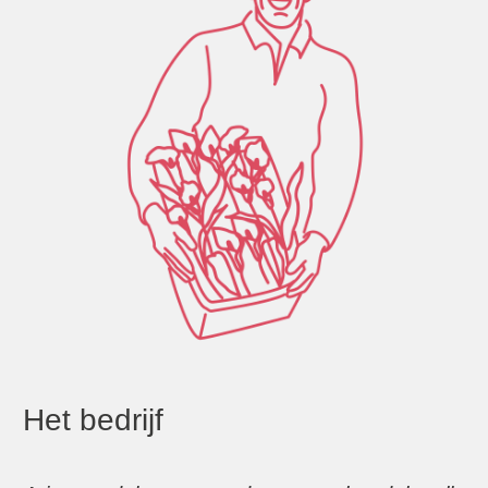
Het bedrijf