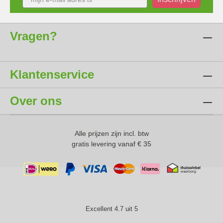
Vragen?
Klantenservice
Over ons
Alle prijzen zijn incl. btw
gratis levering vanaf € 35
Excellent 4.7 uit 5