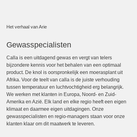
+ in mijn winkelwagen
Het verhaal van Arie
Gewasspecialisten
Calla is een uitdagend gewas en vergt van telers
bijzondere kennis voor het behalen van een optimaal
product. De knol is oorspronkelijk een moerasplant uit
Afrika. Voor de teelt van calla is de juiste verhouding
tussen temperatuur en luchtvochtigheid erg belangrijk.
We werken met klanten in Europa, Noord- en Zuid-
Amerika en Azië. Elk land en elke regio heeft een eigen
klimaat en daarmee eigen uitdagingen. Onze
gewasspecialisten en regio-managers staan voor onze
klanten klaar om dit maatwerk te leveren.