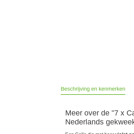
Beschrijving en kenmerken
Meer over de "7 x Ca
Nederlands gekweekt