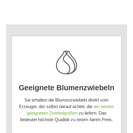
Details
Geeignete Blumenzwiebeln
Sie erhalten die Blumenzwiebeln direkt vom
Erzeuger, der selbst darauf achtet, die
am besten
geeigneten Zwiebelgrößen
zu liefern. Das
bedeutet höchste Qualität zu einem fairen Preis.