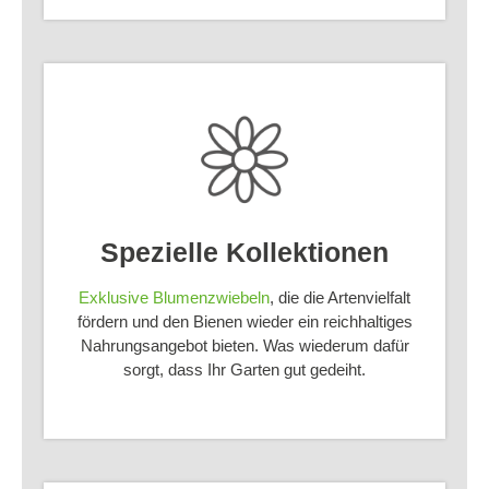
Spezielle Kollektionen
Exklusive Blumenzwiebeln
, die die Artenvielfalt
fördern und den Bienen wieder ein reichhaltiges
Nahrungsangebot bieten. Was wiederum dafür
sorgt, dass Ihr Garten gut gedeiht.