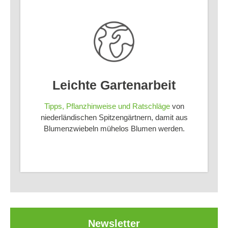
Leichte Gartenarbeit
Tipps, Pflanzhinweise und Ratschläge
von
niederländischen Spitzengärtnern, damit aus
Blumenzwiebeln mühelos Blumen werden.
Newsletter