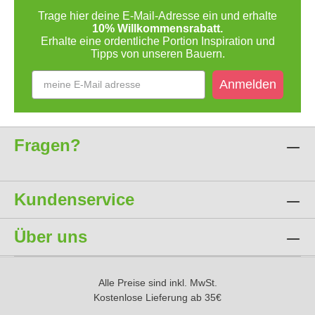
Trage hier deine E-Mail-Adresse ein und erhalte
10% Willkommensrabatt.
Erhalte eine ordentliche Portion Inspiration und
Tipps von unseren Bauern.
Anmelden
Fragen?
Kundenservice
Über uns
Alle Preise sind inkl. MwSt.
Kostenlose Lieferung ab 35€