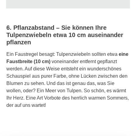
6. Pflanzabstand – Sie können Ihre
Tulpenzwiebeln etwa 10 cm auseinander
pflanzen
Ein Faustregel besagt: Tulpenzwiebeln sollten etwa
eine
Faustbreite (10 cm)
voneinander entfernt gepflanzt
werden. Auf diese Weise entsteht ein wunderschönes
Schauspiel aus purer Farbe, ohne Lücken zwischen den
Blumen zu sehen. Und das ist genau das, was Sie
wollen, oder? Ein Meer von Tulpen. So schön, es wärmt
Ihr Herz. Eine Art Vorbote des herrlich warmen Sommers,
der auf uns wartet!