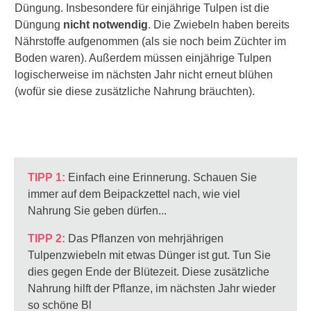
Düngung. Insbesondere für einjährige Tulpen ist die
Düngung
nicht notwendig
. Die Zwiebeln haben bereits
Nährstoffe aufgenommen (als sie noch beim Züchter im
Boden waren). Außerdem müssen einjährige Tulpen
logischerweise im nächsten Jahr nicht erneut blühen
(wofür sie diese zusätzliche Nahrung bräuchten).
TIPP 1:
Einfach eine Erinnerung. Schauen Sie
immer auf dem Beipackzettel nach, wie viel
Nahrung Sie geben dürfen...
TIPP 2:
Das Pflanzen von mehrjährigen
Tulpenzwiebeln mit etwas Dünger ist gut. Tun Sie
dies gegen Ende der Blütezeit. Diese zusätzliche
Nahrung hilft der Pflanze, im nächsten Jahr wieder
so schöne Bl