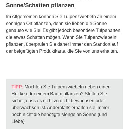
Sonne/Schatten pflanzen
Im Allgemeinen können Sie Tulpenzwiebeln an einem
sonnigen Ort pflanzen, denn sie lieben die Sonne
genauso wie Sie! Es gibt jedoch besondere Tulpenarten,
die etwas Schatten mögen. Wenn Sie Tulpenzwiebeln
pflanzen, überprüfen Sie daher immer den Standort auf
der beigefügten Produktkarte, die Sie von uns erhalten.
TIPP:
Möchten Sie Tulpenzwiebeln neben einer
Hecke oder einem Baum pflanzen? Stellen Sie
sicher, dass es nicht zu dicht bewachsen oder
überwachsen ist. Andernfalls erhalten sie immer
noch nicht die benötigte Menge an Sonne (und
Liebe).