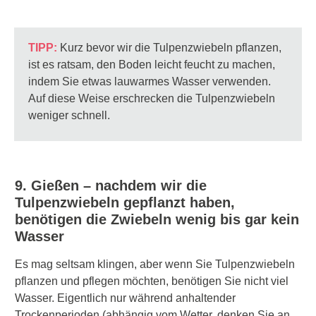
TIPP:
Kurz bevor wir die Tulpenzwiebeln pflanzen,
ist es ratsam, den
Boden leicht feucht
zu machen,
indem Sie etwas lauwarmes Wasser verwenden.
Auf diese Weise erschrecken die Tulpenzwiebeln
weniger schnell.
9. Gießen – nachdem wir die
Tulpenzwiebeln gepflanzt haben,
benötigen die Zwiebeln wenig bis gar kein
Wasser
Es mag seltsam klingen, aber wenn Sie Tulpenzwiebeln
pflanzen und pflegen möchten, benötigen Sie nicht viel
Wasser. Eigentlich nur während anhaltender
Trockenperioden (abhängig vom Wetter, denken Sie an