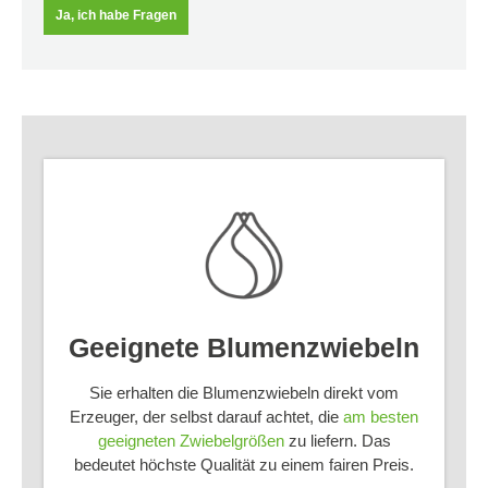
Ja, ich habe Fragen
Geeignete Blumenzwiebeln
Sie erhalten die Blumenzwiebeln direkt vom
Erzeuger, der selbst darauf achtet, die
am besten
geeigneten Zwiebelgrößen
zu liefern. Das
bedeutet höchste Qualität zu einem fairen Preis.