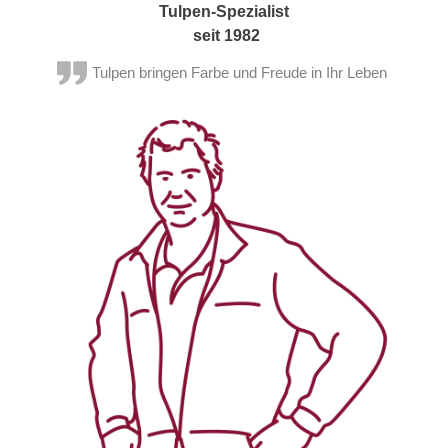
Tulpen-Spezialist
seit 1982
Tulpen bringen Farbe und Freude in Ihr Leben