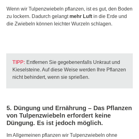
Wenn wir Tulpenzwiebeln pflanzen, ist es gut, den Boden
zu lockern. Dadurch gelangt
mehr Luft
in die Erde und
die Zwiebeln können leichter Wurzeln schlagen.
TIPP:
Entfernen Sie gegebenenfalls
Unkraut
und
Kieselsteine. Auf diese Weise werden Ihre Pflanzen
nicht behindert, wenn sie sprießen.
5. Düngung und Ernährung – Das Pflanzen
von Tulpenzwiebeln erfordert keine
Düngung. Es ist jedoch möglich.
Im Allgemeinen pflanzen wir Tulpenzwiebeln ohne