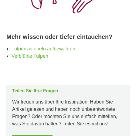
Mehr wissen oder tiefer eintauchen?
Tulpenzwiebeln aufbewahren
Verblühte Tulpen
Teilen Sie Ihre Fragen
Wir freuen uns über Ihre Inspiration. Haben Sie
Artikel gelesen und haben noch unbeantwortete
Fragen? Oder möchten Sie uns einfach mitteilen,
was Sie davon halten? Teilen Sie es mit uns!