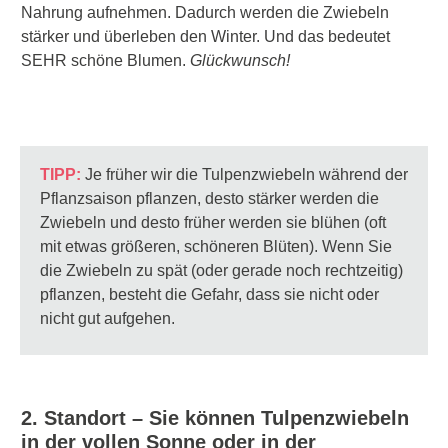
Nahrung aufnehmen. Dadurch werden die Zwiebeln
stärker und überleben den Winter. Und das bedeutet
SEHR schöne Blumen.
Glückwunsch!
TIPP:
Je früher wir die Tulpenzwiebeln während der
Pflanzsaison pflanzen, desto stärker werden die
Zwiebeln und desto früher werden sie blühen (oft
mit etwas größeren, schöneren Blüten). Wenn Sie
die Zwiebeln zu spät (oder gerade noch rechtzeitig)
pflanzen, besteht die Gefahr, dass sie nicht oder
nicht gut aufgehen.
2. Standort – Sie können Tulpenzwiebeln
in der vollen Sonne oder in der