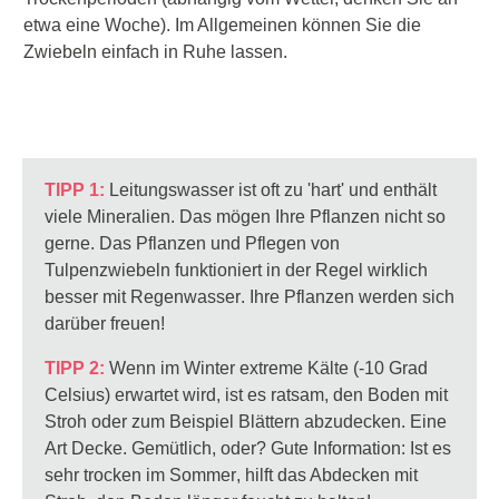
etwa eine Woche). Im Allgemeinen können Sie die
Zwiebeln einfach in Ruhe lassen.
TIPP 1:
Leitungswasser ist oft
zu 'hart'
und enthält
viele Mineralien. Das mögen Ihre Pflanzen nicht so
gerne. Das Pflanzen und Pflegen von
Tulpenzwiebeln funktioniert in der Regel wirklich
besser mit Regenwasser
. Ihre Pflanzen werden sich
darüber freuen!
TIPP 2:
Wenn im Winter extreme Kälte (-10 Grad
Celsius) erwartet wird, ist es ratsam, den Boden mit
Stroh oder zum Beispiel Blättern abzudecken. Eine
Art Decke. Gemütlich, oder? Gute Information: Ist es
sehr trocken im Sommer
, hilft das Abdecken mit