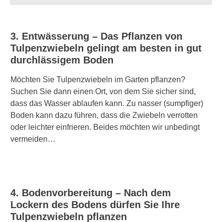
3. Entwässerung – Das Pflanzen von
Tulpenzwiebeln gelingt am besten in gut
durchlässigem Boden
Möchten Sie Tulpenzwiebeln im Garten pflanzen?
Suchen Sie dann einen Ort, von dem Sie sicher sind,
dass das Wasser ablaufen kann. Zu nasser (sumpfiger)
Boden kann dazu führen, dass die Zwiebeln verrotten
oder leichter einfrieren. Beides möchten wir unbedingt
vermeiden…
4. Bodenvorbereitung – Nach dem
Lockern des Bodens dürfen Sie Ihre
Tulpenzwiebeln pflanzen