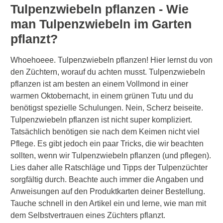
Tulpenzwiebeln pflanzen - Wie
man Tulpenzwiebeln im Garten
pflanzt?
Whoehoeee. Tulpenzwiebeln pflanzen! Hier lernst du von
den Züchtern, worauf du achten musst. Tulpenzwiebeln
pflanzen ist am besten an einem Vollmond in einer
warmen Oktobernacht, in einem grünen Tutu und du
benötigst spezielle Schulungen. Nein, Scherz beiseite.
Tulpenzwiebeln pflanzen ist nicht super kompliziert.
Tatsächlich benötigen sie nach dem Keimen nicht viel
Pflege. Es gibt jedoch ein paar Tricks, die wir beachten
sollten, wenn wir Tulpenzwiebeln pflanzen (und pflegen).
Lies daher alle Ratschläge und Tipps der Tulpenzüchter
sorgfältig durch. Beachte auch immer die Angaben und
Anweisungen auf den Produktkarten deiner Bestellung.
Tauche schnell in den Artikel ein und lerne, wie man mit
dem Selbstvertrauen eines Züchters pflanzt.