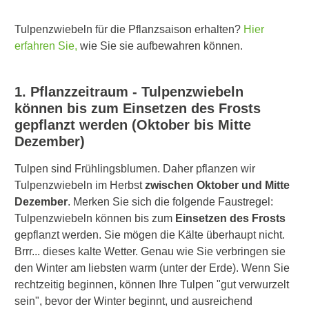
Tulpenzwiebeln für die Pflanzsaison erhalten?
Hier
erfahren Sie,
wie Sie sie aufbewahren können.
1. Pflanzzeitraum - Tulpenzwiebeln
können bis zum Einsetzen des Frosts
gepflanzt werden (Oktober bis Mitte
Dezember)
Tulpen sind Frühlingsblumen. Daher pflanzen wir
Tulpenzwiebeln im Herbst
zwischen Oktober und Mitte
Dezember
. Merken Sie sich die folgende Faustregel:
Tulpenzwiebeln können bis zum
Einsetzen des Frosts
gepflanzt werden. Sie mögen die Kälte überhaupt nicht.
Brrr... dieses kalte Wetter. Genau wie Sie verbringen sie
den Winter am liebsten warm (unter der Erde). Wenn Sie
rechtzeitig beginnen, können Ihre Tulpen "gut verwurzelt
sein", bevor der Winter beginnt, und ausreichend