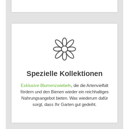
Spezielle Kollektionen
Exklusive Blumenzwiebeln
, die die Artenvielfalt
fördern und den Bienen wieder ein reichhaltiges
Nahrungsangebot bieten. Was wiederum dafür
sorgt, dass Ihr Garten gut gedeiht.