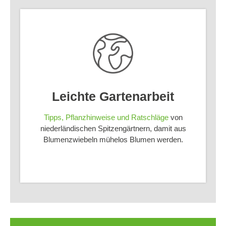
Leichte Gartenarbeit
Tipps, Pflanzhinweise und Ratschläge
von
niederländischen Spitzengärtnern, damit aus
Blumenzwiebeln mühelos Blumen werden.