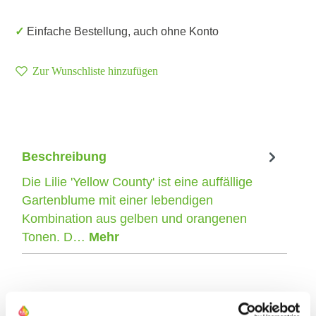
✓ Einfache Bestellung, auch ohne Konto
Zur Wunschliste hinzufügen
Beschreibung
Die Lilie 'Yellow County' ist eine auffällige
Gartenblume mit einer lebendigen
Kombination aus gelben und orangenen
Tonen. D…
Mehr