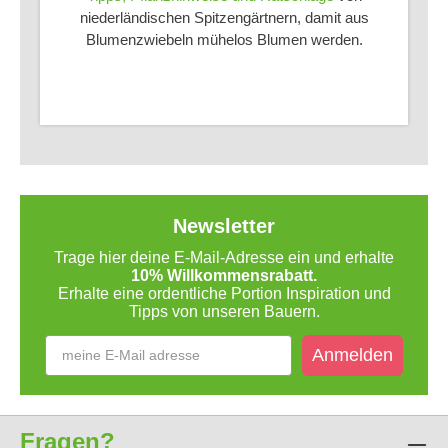
niederländischen Spitzengärtnern, damit aus
Blumenzwiebeln mühelos Blumen werden.
Newsletter
Trage hier deine E-Mail-Adresse ein und erhalte
10% Willkommensrabatt.
Erhalte eine ordentliche Portion Inspiration und
Tipps von unseren Bauern.
Anmelden
Fragen?