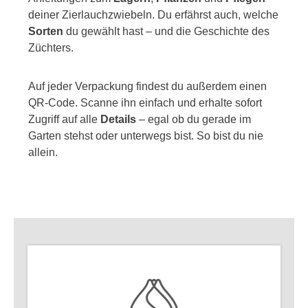
deiner Zierlauchzwiebeln. Du erfährst auch, welche
Sorten
du gewählt hast – und die Geschichte des
Züchters.
Auf jeder Verpackung findest du außerdem einen
QR-Code. Scanne ihn einfach und erhalte sofort
Zugriff auf alle
Details
– egal ob du gerade im
Garten stehst oder unterwegs bist. So bist du nie
allein.