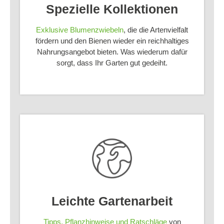
Spezielle Kollektionen
Exklusive Blumenzwiebeln
, die die Artenvielfalt
fördern und den Bienen wieder ein reichhaltiges
Nahrungsangebot bieten. Was wiederum dafür
sorgt, dass Ihr Garten gut gedeiht.
Leichte Gartenarbeit
Tipps, Pflanzhinweise und Ratschläge
von