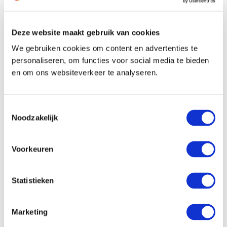
Der Züchter dieser Lilie
Deze website maakt gebruik van cookies
We gebruiken cookies om content en advertenties te
personaliseren, om functies voor social media te bieden
en om ons websiteverkeer te analyseren.
Toestemmingsselectie
Noodzakelijk
Voorkeuren
Statistieken
Marketing