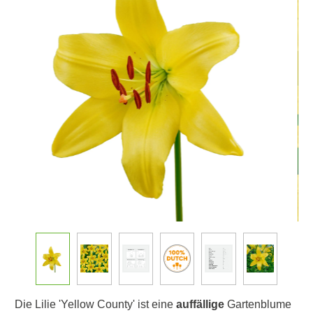
Die Lilie 'Yellow County' ist eine
auffällige
Gartenblume