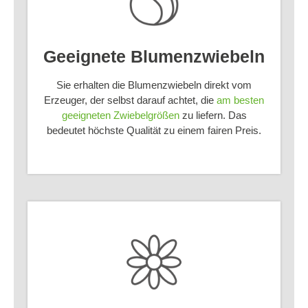
Geeignete Blumenzwiebeln
Sie erhalten die Blumenzwiebeln direkt vom
Erzeuger, der selbst darauf achtet, die
am besten
geeigneten Zwiebelgrößen
zu liefern. Das
bedeutet höchste Qualität zu einem fairen Preis.