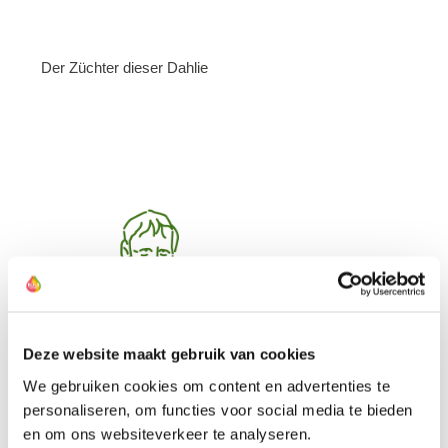
Der Züchter dieser Dahlie
Deze website maakt gebruik van cookies
We gebruiken cookies om content en advertenties te
personaliseren, om functies voor social media te bieden
en om ons websiteverkeer te analyseren.