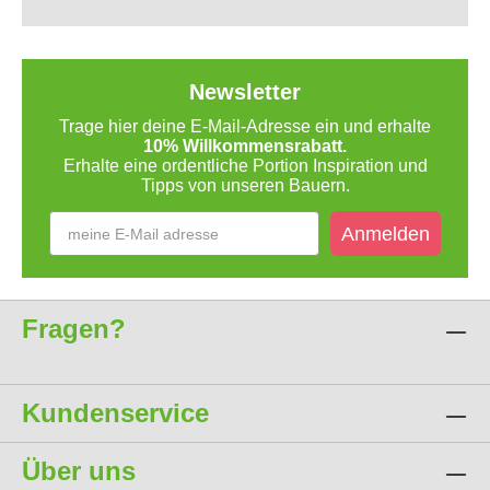
Newsletter
Trage hier deine E-Mail-Adresse ein und erhalte
10% Willkommensrabatt.
Erhalte eine ordentliche Portion Inspiration und
Tipps von unseren Bauern.
Anmelden
Fragen?
Kundenservice
Über uns