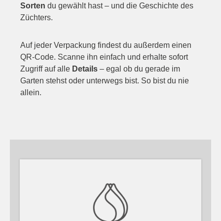
Sorten
du gewählt hast – und die Geschichte des
Züchters.
Auf jeder Verpackung findest du außerdem einen
QR-Code. Scanne ihn einfach und erhalte sofort
Zugriff auf alle
Details
– egal ob du gerade im
Garten stehst oder unterwegs bist. So bist du nie
allein.