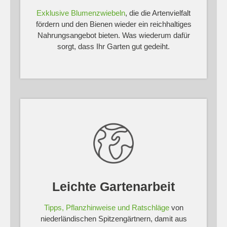
Exklusive Blumenzwiebeln
, die die Artenvielfalt
fördern und den Bienen wieder ein reichhaltiges
Nahrungsangebot bieten. Was wiederum dafür
sorgt, dass Ihr Garten gut gedeiht.
Leichte Gartenarbeit
Tipps, Pflanzhinweise und Ratschläge
von
niederländischen Spitzengärtnern, damit aus