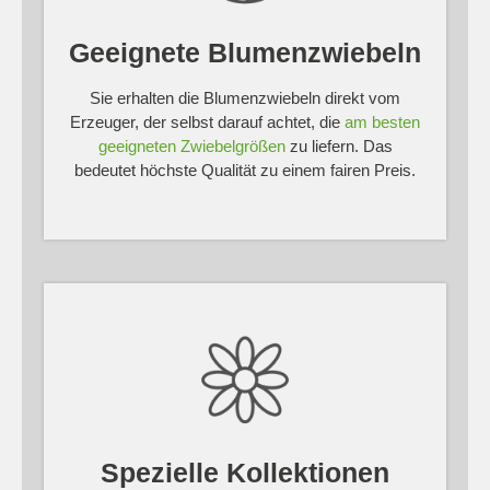
Geeignete Blumenzwiebeln
Sie erhalten die Blumenzwiebeln direkt vom
Erzeuger, der selbst darauf achtet, die
am besten
geeigneten Zwiebelgrößen
zu liefern. Das
bedeutet höchste Qualität zu einem fairen Preis.
Spezielle Kollektionen