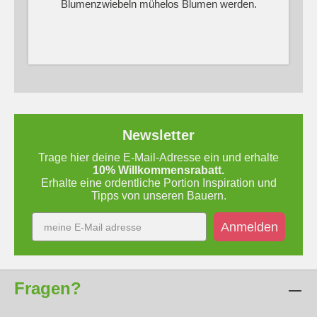
Blumenzwiebeln mühelos Blumen werden.
Newsletter
Trage hier deine E-Mail-Adresse ein und erhalte
10% Willkommensrabatt.
Erhalte eine ordentliche Portion Inspiration und
Tipps von unseren Bauern.
Anmelden
Fragen?