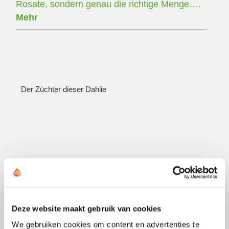
Rosate, sondern genau die richtige Menge.…
Mehr
Der Züchter dieser Dahlie
Deze website maakt gebruik van cookies
We gebruiken cookies om content en advertenties te