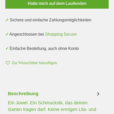
Halte mich auf dem Laufenden
✓ Sichere und einfache Zahlungsmöglichkeiten
✓ Angeschlossen bei
Shopping Secure
✓ Einfache Bestellung, auch ohne Konto
Zur Wunschliste hinzufügen
Beschreibung
Ein Juwel. Ein Schmuckstk, das deinen
Garten tragen darf. Keine ermigen Lila- und