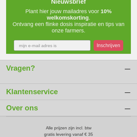
Nieuwsbrief
Plant hier jouw mailadres voor
10%
welkomskorting
.
Ontvang een flinke dosis inspiratie en tips van
onze farmers.
Inschrijven
Vragen?
Klantenservice
Over ons
Alle prijzen zijn incl. btw
gratis levering vanaf € 35