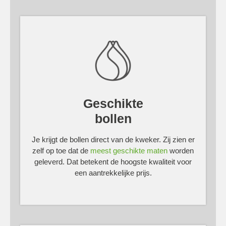
Geschikte
bollen
Je krijgt de bollen direct van de kweker. Zij zien er
zelf op toe dat de
meest geschikte maten
worden
geleverd. Dat betekent de hoogste kwaliteit voor
een aantrekkelijke prijs.