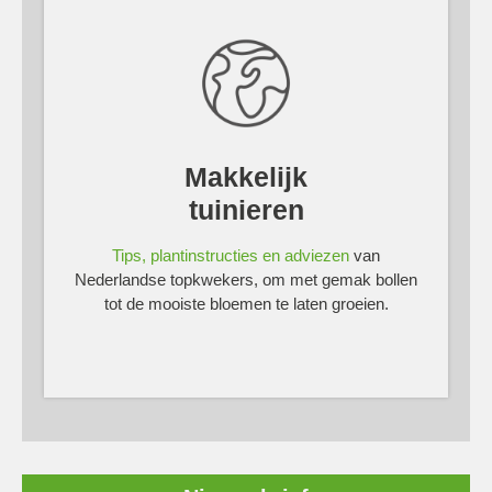
Makkelijk
tuinieren
Tips, plantinstructies en adviezen
van
Nederlandse topkwekers, om met gemak bollen
tot de mooiste bloemen te laten groeien.