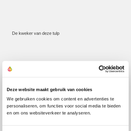
De kweker van deze tulp
Deze website maakt gebruik van cookies
We gebruiken cookies om content en advertenties te
personaliseren, om functies voor social media te bieden
en om ons websiteverkeer te analyseren.