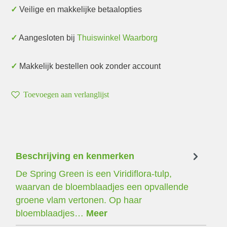
✓ Veilige en makkelijke betaalopties
✓ Aangesloten bij
Thuiswinkel Waarborg
✓ Makkelijk bestellen ook zonder account
Toevoegen aan verlanglijst
Beschrijving en kenmerken
De Spring Green is een Viridiflora-tulp,
waarvan de bloemblaadjes een opvallende
groene vlam vertonen. Op haar
bloemblaadjes…
Meer