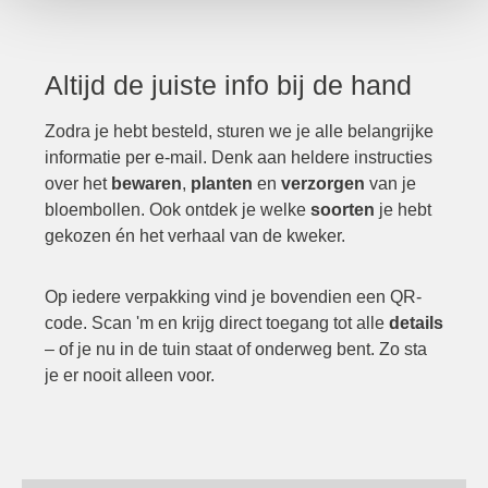
Altijd de juiste info bij de hand
Zodra je hebt besteld, sturen we je alle belangrijke
informatie per e-mail. Denk aan heldere instructies
over het
bewaren
,
planten
en
verzorgen
van je
bloembollen. Ook ontdek je welke
soorten
je hebt
gekozen én het verhaal van de kweker.
Op iedere verpakking vind je bovendien een QR-
code. Scan 'm en krijg direct toegang tot alle
details
– of je nu in de tuin staat of onderweg bent. Zo sta
je er nooit alleen voor.