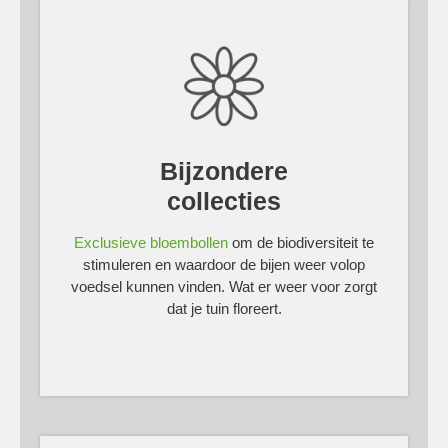
Bijzondere
collecties
Exclusieve bloembollen
om de biodiversiteit te
stimuleren en waardoor de bijen weer volop
voedsel kunnen vinden. Wat er weer voor zorgt
dat je tuin floreert.