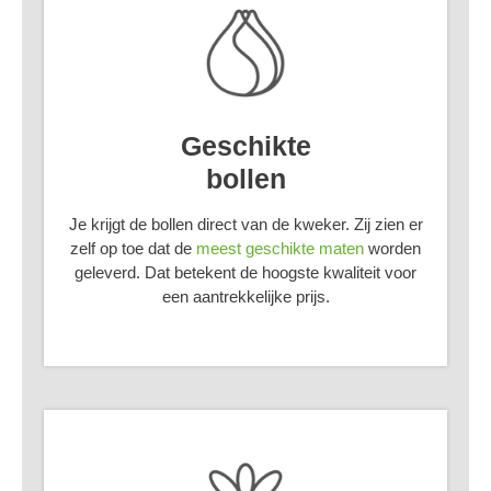
Geschikte
bollen
Je krijgt de bollen direct van de kweker. Zij zien er
zelf op toe dat de
meest geschikte maten
worden
geleverd. Dat betekent de hoogste kwaliteit voor
een aantrekkelijke prijs.