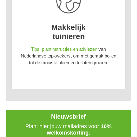
Makkelijk
tuinieren
Tips, plantinstructies en adviezen
van
Nederlandse topkwekers, om met gemak bollen
tot de mooiste bloemen te laten groeien.
Nieuwsbrief
Plant hier jouw mailadres voor
10%
welkomskorting
.