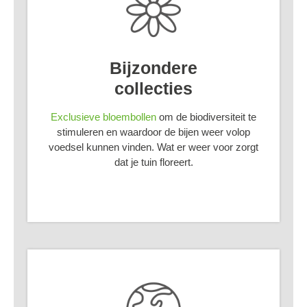
Bijzondere
collecties
Exclusieve bloembollen
om de biodiversiteit te
stimuleren en waardoor de bijen weer volop
voedsel kunnen vinden. Wat er weer voor zorgt
dat je tuin floreert.