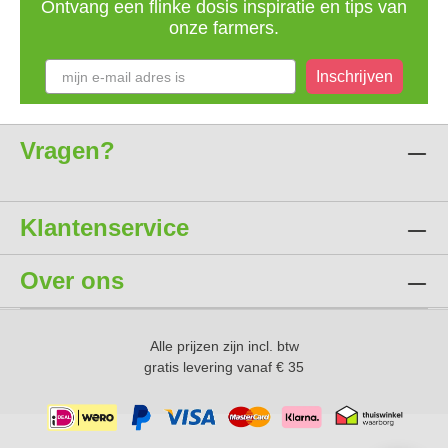
Ontvang een flinke dosis inspiratie en tips van
onze farmers.
Inschrijven
Vragen?
Klantenservice
Over ons
Alle prijzen zijn incl. btw
gratis levering vanaf € 35