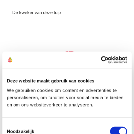
De kweker van deze tulp
Deze website maakt gebruik van cookies
We gebruiken cookies om content en advertenties te
personaliseren, om functies voor social media te bieden
en om ons websiteverkeer te analyseren.
Toestemmingsselectie
Noodzakelijk