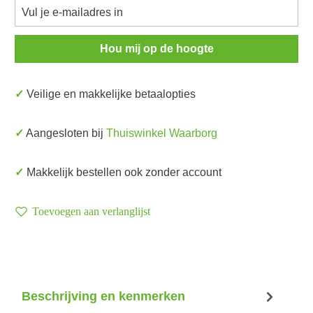
Hou mij op de hoogte
✓ Veilige en makkelijke betaalopties
✓ Aangesloten bij
Thuiswinkel Waarborg
✓ Makkelijk bestellen ook zonder account
Toevoegen aan verlanglijst
Beschrijving en kenmerken