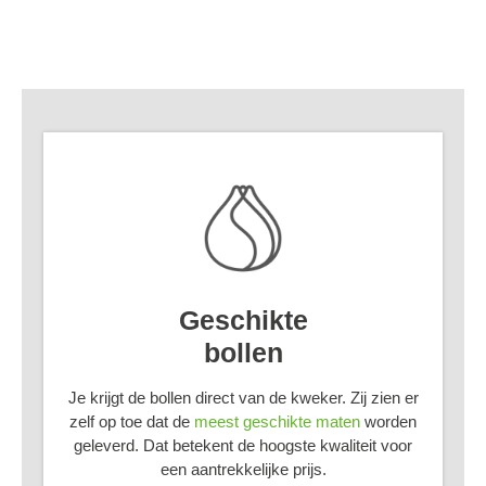
Geschikte
bollen
Je krijgt de bollen direct van de kweker. Zij zien er
zelf op toe dat de
meest geschikte maten
worden
geleverd. Dat betekent de hoogste kwaliteit voor
een aantrekkelijke prijs.