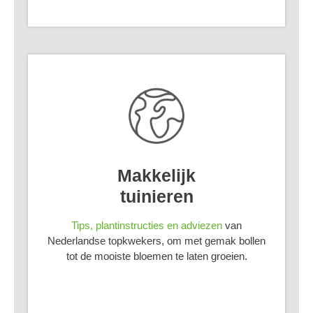
Makkelijk
tuinieren
Tips, plantinstructies en adviezen
van
Nederlandse topkwekers, om met gemak bollen
tot de mooiste bloemen te laten groeien.