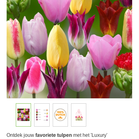
Ontdek jouw
favoriete tulpen
met het 'Luxury'