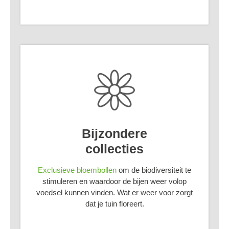
Bijzondere
collecties
Exclusieve bloembollen
om de biodiversiteit te
stimuleren en waardoor de bijen weer volop
voedsel kunnen vinden. Wat er weer voor zorgt
dat je tuin floreert.