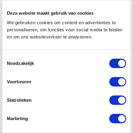
Deze website maakt gebruik van cookies
We gebruiken cookies om content en advertenties te
personaliseren, om functies voor social media te bieden
en om ons websiteverkeer te analyseren.
Toestemmingsselectie
Noodzakelijk
Voorkeuren
Statistieken
Marketing