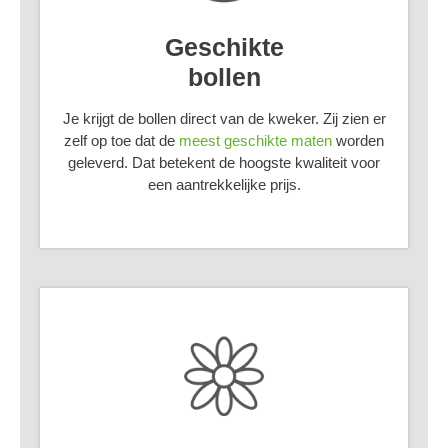
Geschikte
bollen
Je krijgt de bollen direct van de kweker. Zij zien er
zelf op toe dat de
meest geschikte maten
worden
geleverd. Dat betekent de hoogste kwaliteit voor
een aantrekkelijke prijs.