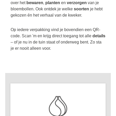
over het
bewaren
,
planten
en
verzorgen
van je
bloembollen. Ook ontdek je welke
soorten
je hebt
gekozen én het verhaal van de kweker.
Op iedere verpakking vind je bovendien een QR-
code. Scan 'm en krijg direct toegang tot alle
details
– of je nu in de tuin staat of onderweg bent. Zo sta
je er nooit alleen voor.