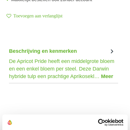
Toevoegen aan verlanglijst
Beschrijving en kenmerken
De Apricot Pride heeft een middelgrote bloem
en een enkel bloem per steel. Deze Darwin
hybride tulp een prachtige Aprikosekl…
Meer
De kweker van deze tulp