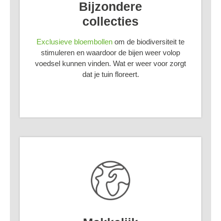
Bijzondere
collecties
Exclusieve bloembollen
om de biodiversiteit te
stimuleren en waardoor de bijen weer volop
voedsel kunnen vinden. Wat er weer voor zorgt
dat je tuin floreert.