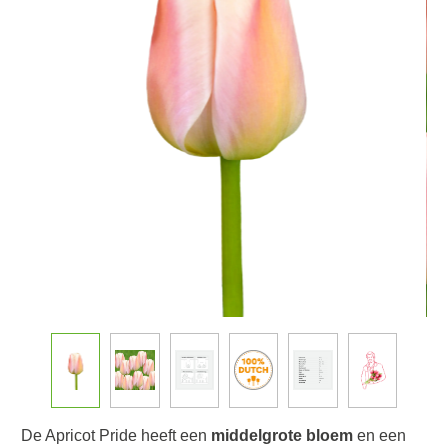
De Apricot Pride heeft een
middelgrote bloem
en een