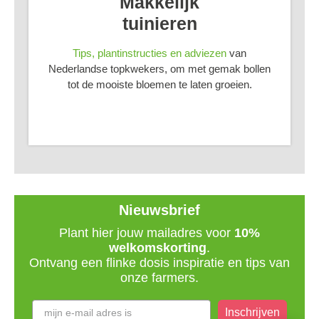
Makkelijk
tuinieren
Tips, plantinstructies en adviezen
van
Nederlandse topkwekers, om met gemak bollen
tot de mooiste bloemen te laten groeien.
Nieuwsbrief
Plant hier jouw mailadres voor
10%
welkomskorting
.
Ontvang een flinke dosis inspiratie en tips van
onze farmers.
Inschrijven