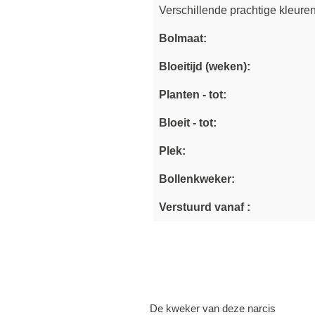
Verschillende prachtige kleure
Bolmaat:
Bloeitijd (weken):
Planten - tot:
Bloeit - tot:
Plek:
Bollenkweker:
Verstuurd vanaf :
De kweker van deze narcis