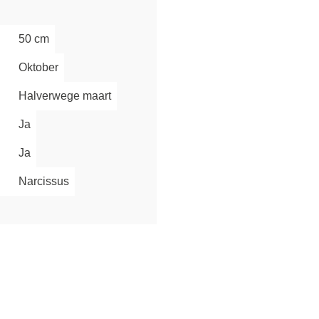
Inschrijven
50 cm
Oktober
Halverwege maart
Ja
Ja
Narcissus