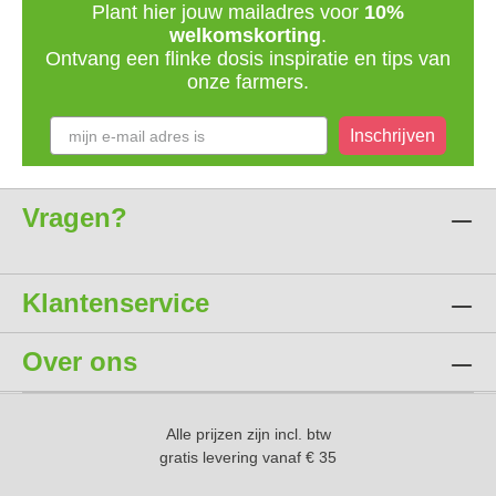
Plant hier jouw mailadres voor
10%
welkomskorting
.
Ontvang een flinke dosis inspiratie en tips van
onze farmers.
Inschrijven
Vragen?
Klantenservice
Over ons
Alle prijzen zijn incl. btw
gratis levering vanaf € 35