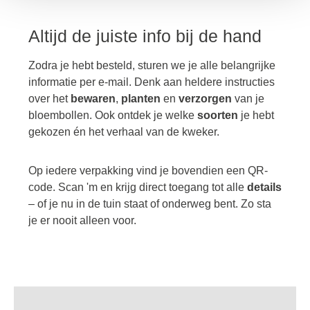
Altijd de juiste info bij de hand
Zodra je hebt besteld, sturen we je alle belangrijke
informatie per e-mail. Denk aan heldere instructies
over het
bewaren
,
planten
en
verzorgen
van je
bloembollen. Ook ontdek je welke
soorten
je hebt
gekozen én het verhaal van de kweker.
Op iedere verpakking vind je bovendien een QR-
code. Scan 'm en krijg direct toegang tot alle
details
– of je nu in de tuin staat of onderweg bent. Zo sta
je er nooit alleen voor.