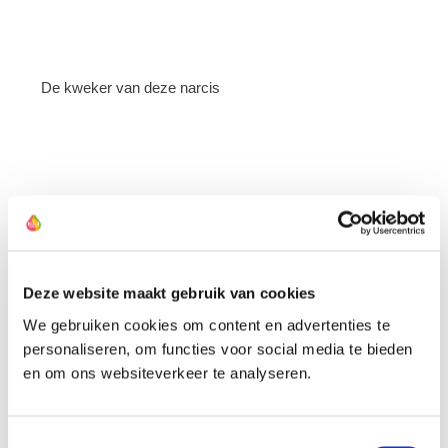
De kweker van deze narcis
Deze website maakt gebruik van cookies
We gebruiken cookies om content en advertenties te
personaliseren, om functies voor social media te bieden
en om ons websiteverkeer te analyseren.
Toestemmingsselectie