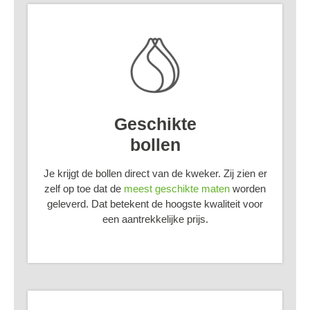
Geschikte
bollen
Je krijgt de bollen direct van de kweker. Zij zien er
zelf op toe dat de
meest geschikte maten
worden
geleverd. Dat betekent de hoogste kwaliteit voor
een aantrekkelijke prijs.