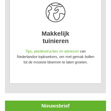
Makkelijk
tuinieren
Tips, plantinstructies en adviezen
van
Nederlandse topkwekers, om met gemak bollen
tot de mooiste bloemen te laten groeien.
Nieuwsbrief