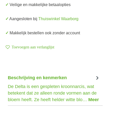
✓ Veilige en makkelijke betaalopties
✓ Aangesloten bij
Thuiswinkel Waarborg
✓ Makkelijk bestellen ook zonder account
Toevoegen aan verlanglijst
Beschrijving en kenmerken
De Delta is een gespleten kroonnarcis, wat
betekent dat ze alleen ronde vormen aan de
bloem heeft. Ze heeft helder witte blo…
Meer