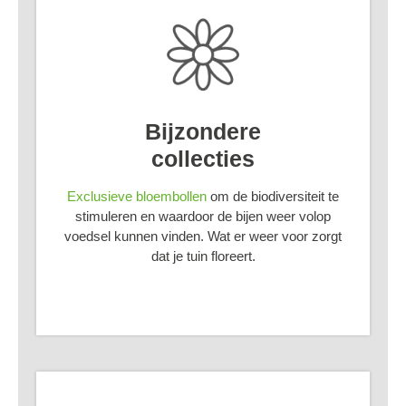
Bijzondere
collecties
Exclusieve bloembollen
om de biodiversiteit te
stimuleren en waardoor de bijen weer volop
voedsel kunnen vinden. Wat er weer voor zorgt
dat je tuin floreert.