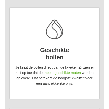
Geschikte
bollen
Je krijgt de bollen direct van de kweker. Zij zien er
zelf op toe dat de
meest geschikte maten
worden
geleverd. Dat betekent de hoogste kwaliteit voor
een aantrekkelijke prijs.