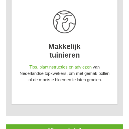
Makkelijk
tuinieren
Tips, plantinstructies en adviezen
van
Nederlandse topkwekers, om met gemak bollen
tot de mooiste bloemen te laten groeien.