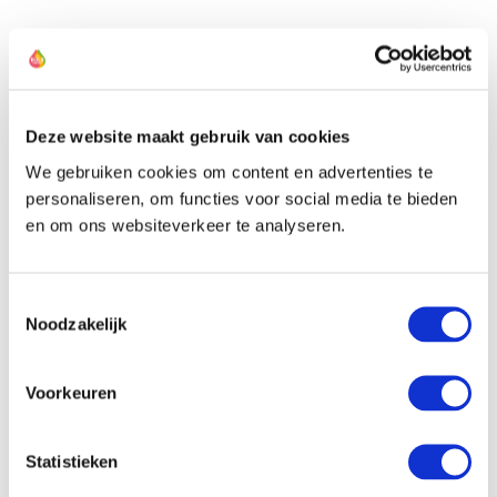
De kweker van deze narcis
Deze website maakt gebruik van cookies
We gebruiken cookies om content en advertenties te
personaliseren, om functies voor social media te bieden
en om ons websiteverkeer te analyseren.
Toestemmingsselectie
Noodzakelijk
Voorkeuren
Statistieken