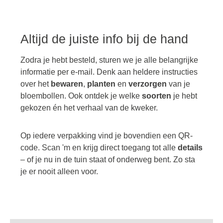
Altijd de juiste info bij de hand
Zodra je hebt besteld, sturen we je alle belangrijke
informatie per e-mail. Denk aan heldere instructies
over het
bewaren
,
planten
en
verzorgen
van je
bloembollen. Ook ontdek je welke
soorten
je hebt
gekozen én het verhaal van de kweker.
Op iedere verpakking vind je bovendien een QR-
code. Scan 'm en krijg direct toegang tot alle
details
– of je nu in de tuin staat of onderweg bent. Zo sta
je er nooit alleen voor.