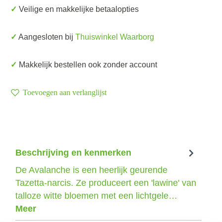
✓ Veilige en makkelijke betaalopties
✓ Aangesloten bij
Thuiswinkel Waarborg
✓ Makkelijk bestellen ook zonder account
Toevoegen aan verlanglijst
Beschrijving en kenmerken
De Avalanche is een heerlijk geurende
Tazetta-narcis. Ze produceert een 'lawine' van
talloze witte bloemen met een lichtgele…
Meer