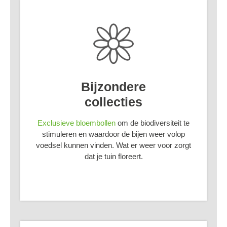
Bijzondere
collecties
Exclusieve bloembollen
om de biodiversiteit te
stimuleren en waardoor de bijen weer volop
voedsel kunnen vinden. Wat er weer voor zorgt
dat je tuin floreert.