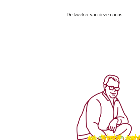
De kweker van deze narcis