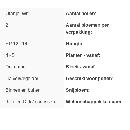
Oranje, Wit
Aantal bollen:
2
Aantal bloemen per
verpakking:
SP 12 - 14
Hoogte:
4 - 5
Planten - vanaf:
December
Bloeit - vanaf:
Halverwege april
Geschikt voor potten:
Binnen en buiten
Snijbloem:
Jaco en Dirk / narcissen
Wetenschappelijke naam: