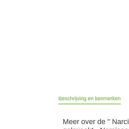
Beschrijving en kenmerken
Meer over de " Narci