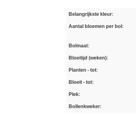
Belangrijkste kleur:
Aantal bloemen per bol:
Bolmaat:
Bloeitijd (weken):
Planten - tot:
Bloeit - tot:
Plek:
Bollenkweker: