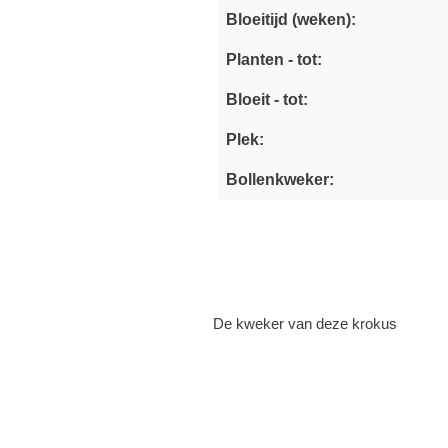
Bloeitijd (weken):
Planten - tot:
Bloeit - tot:
Plek:
Bollenkweker:
De kweker van deze krokus