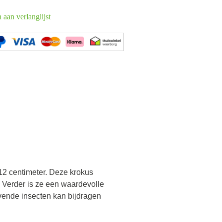
aan verlanglijst
12 centimeter. Deze krokus
 Verder is ze een waardevolle
vende insecten kan bijdragen