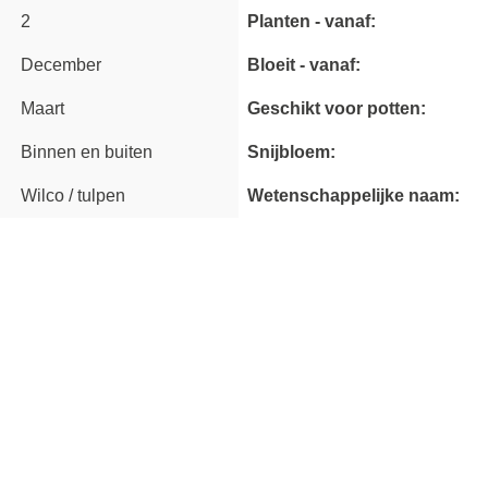
2
Planten - vanaf:
December
Bloeit - vanaf:
Maart
Geschikt voor potten:
Binnen en buiten
Snijbloem:
Wilco / tulpen
Wetenschappelijke naam: