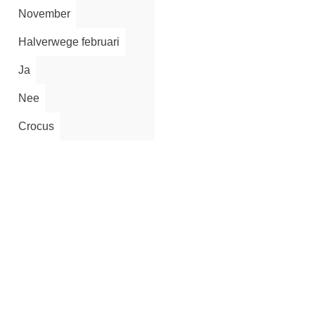
November
Halverwege februari
Ja
Nee
Crocus