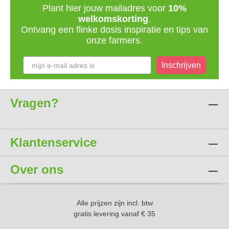
Plant hier jouw mailadres voor
10%
welkomskorting
.
Ontvang een flinke dosis inspiratie en tips van
onze farmers.
Inschrijven
Vragen?
Klantenservice
Over ons
Alle prijzen zijn incl. btw
gratis levering vanaf € 35