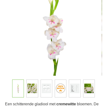
Een schitterende gladiool met
cremewitte
bloemen. De