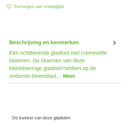
Toevoegen aan verlanglijst
Beschrijving en kenmerken
Een schitterende gladiool met cremewitte
bloemen. De bloemen van deze
kleinbloemige gladiool hebben op de
onderste bloemblad…
Meer
De kweker van deze gladiolen