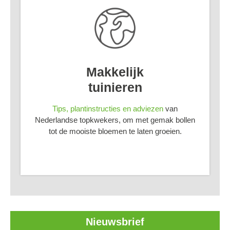
Makkelijk
tuinieren
Tips, plantinstructies en adviezen
van
Nederlandse topkwekers, om met gemak bollen
tot de mooiste bloemen te laten groeien.
Nieuwsbrief