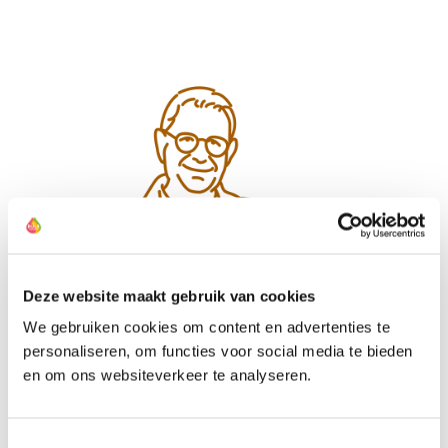
Deze website maakt gebruik van cookies
We gebruiken cookies om content en advertenties te
personaliseren, om functies voor social media te bieden
en om ons websiteverkeer te analyseren.
Toestemmingsselectie