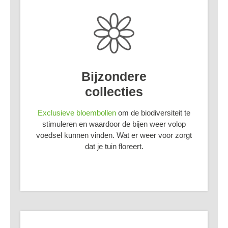
Bijzondere
collecties
Exclusieve bloembollen
om de biodiversiteit te
stimuleren en waardoor de bijen weer volop
voedsel kunnen vinden. Wat er weer voor zorgt
dat je tuin floreert.