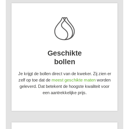
Geschikte
bollen
Je krijgt de bollen direct van de kweker. Zij zien er
zelf op toe dat de
meest geschikte maten
worden
geleverd. Dat betekent de hoogste kwaliteit voor
een aantrekkelijke prijs.