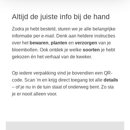
Altijd de juiste info bij de hand
Zodra je hebt besteld, sturen we je alle belangrijke
informatie per e-mail. Denk aan heldere instructies
over het
bewaren
,
planten
en
verzorgen
van je
bloembollen. Ook ontdek je welke
soorten
je hebt
gekozen én het verhaal van de kweker.
Op iedere verpakking vind je bovendien een QR-
code. Scan 'm en krijg direct toegang tot alle
details
– of je nu in de tuin staat of onderweg bent. Zo sta
je er nooit alleen voor.