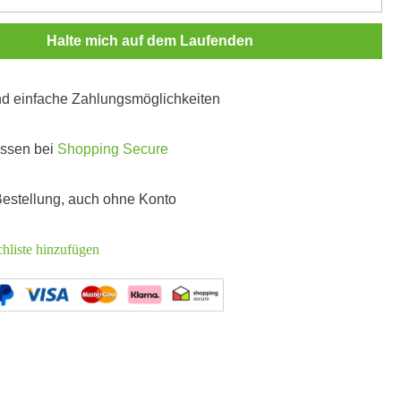
Halte mich auf dem Laufenden
und einfache Zahlungsmöglichkeiten
ossen bei
Shopping Secure
 Bestellung, auch ohne Konto
hliste hinzufügen