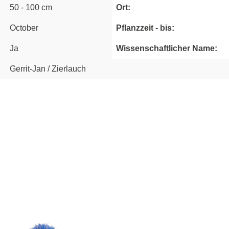
50 - 100 cm
Ort:
October
Pflanzzeit - bis:
Ja
Wissenschaftlicher Name:
Gerrit-Jan / Zierlauch