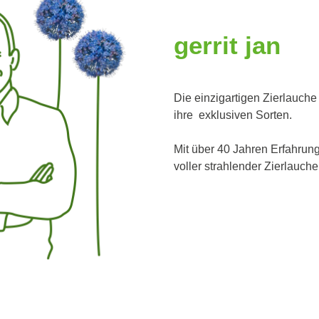
gerrit
jan
Die einzigartigen Zierlauche 
ihre exklusiven Sorten.
Mit über 40 Jahren Erfahrung 
voller strahlender Zierlauche