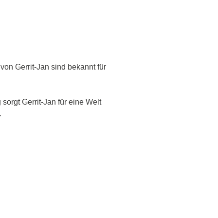
von Gerrit-Jan sind bekannt für
sorgt Gerrit-Jan für eine Welt
.