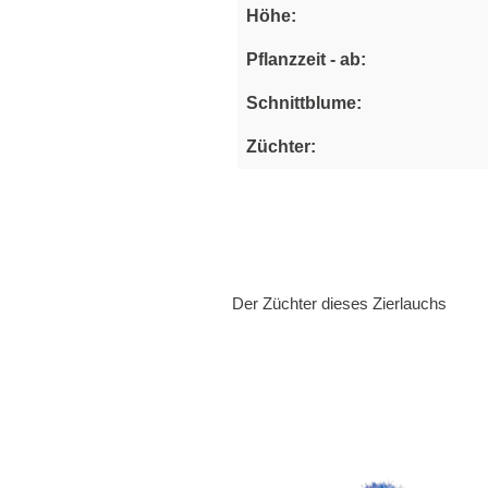
Höhe:
Pflanzzeit - ab:
Schnittblume:
Züchter:
Der Züchter dieses Zierlauchs