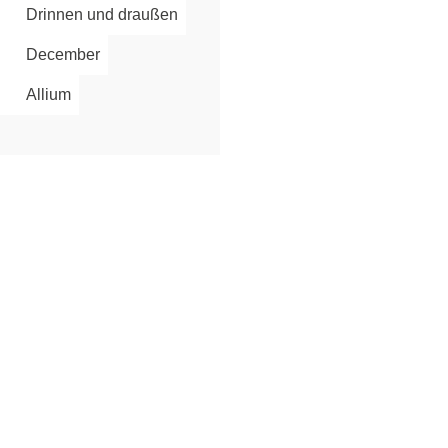
Drinnen und draußen
December
Allium