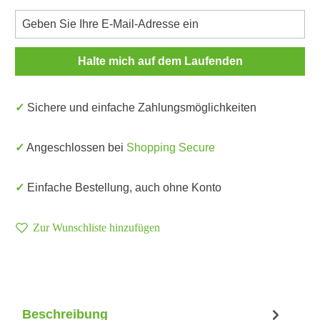
Halte mich auf dem Laufenden
✓ Sichere und einfache Zahlungsmöglichkeiten
✓ Angeschlossen bei
Shopping Secure
✓ Einfache Bestellung, auch ohne Konto
Zur Wunschliste hinzufügen
Beschreibung