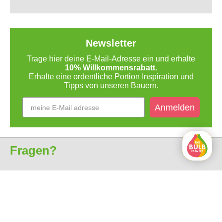
Newsletter
Trage hier deine E-Mail-Adresse ein und erhalte
10% Willkommensrabatt.
Erhalte eine ordentliche Portion Inspiration und
Tipps von unseren Bauern.
Anmelden
Fragen?
Kundenservice
Über uns