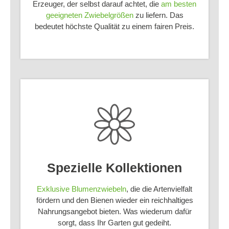
Erzeuger, der selbst darauf achtet, die
am besten
geeigneten Zwiebelgrößen
zu liefern. Das
bedeutet höchste Qualität zu einem fairen Preis.
Spezielle Kollektionen
Exklusive Blumenzwiebeln
, die die Artenvielfalt
fördern und den Bienen wieder ein reichhaltiges
Nahrungsangebot bieten. Was wiederum dafür
sorgt, dass Ihr Garten gut gedeiht.