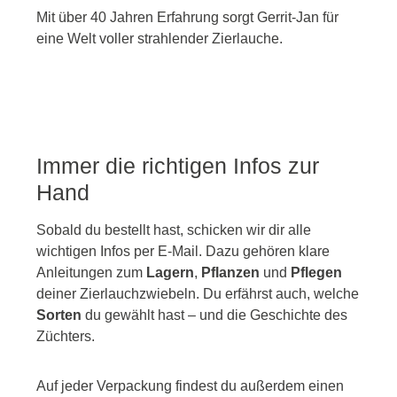
Mit über 40 Jahren Erfahrung sorgt Gerrit-Jan für
eine Welt voller strahlender Zierlauche.
Immer die richtigen Infos zur
Hand
Sobald du bestellt hast, schicken wir dir alle
wichtigen Infos per E-Mail. Dazu gehören klare
Anleitungen zum
Lagern
,
Pflanzen
und
Pflegen
deiner Zierlauchzwiebeln. Du erfährst auch, welche
Sorten
du gewählt hast – und die Geschichte des
Züchters.
Auf jeder Verpackung findest du außerdem einen