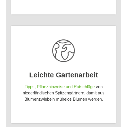
Leichte Gartenarbeit
Tipps, Pflanzhinweise und Ratschläge
von
niederländischen Spitzengärtnern, damit aus
Blumenzwiebeln mühelos Blumen werden.