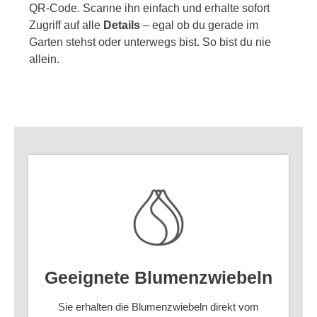
QR-Code. Scanne ihn einfach und erhalte sofort
Zugriff auf alle
Details
– egal ob du gerade im
Garten stehst oder unterwegs bist. So bist du nie
allein.
Geeignete Blumenzwiebeln
Sie erhalten die Blumenzwiebeln direkt vom