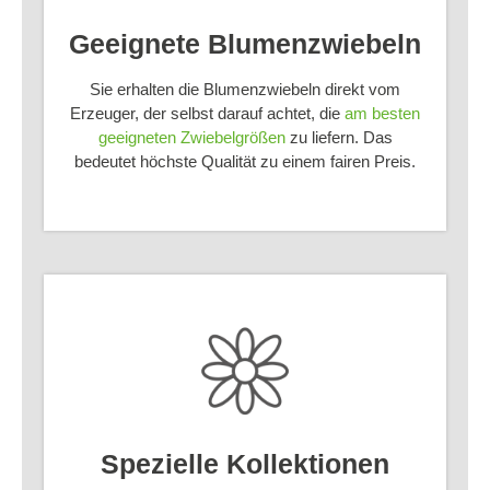
Geeignete Blumenzwiebeln
Sie erhalten die Blumenzwiebeln direkt vom
Erzeuger, der selbst darauf achtet, die
am besten
geeigneten Zwiebelgrößen
zu liefern. Das
bedeutet höchste Qualität zu einem fairen Preis.
Spezielle Kollektionen