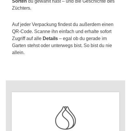
Sorten
du gewählt hast – und die Geschichte des
Züchters.
Auf jeder Verpackung findest du außerdem einen
QR-Code. Scanne ihn einfach und erhalte sofort
Zugriff auf alle
Details
– egal ob du gerade im
Garten stehst oder unterwegs bist. So bist du nie
allein.