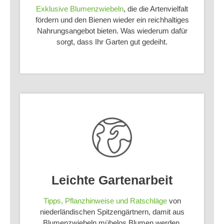
Exklusive Blumenzwiebeln
, die die Artenvielfalt
fördern und den Bienen wieder ein reichhaltiges
Nahrungsangebot bieten. Was wiederum dafür
sorgt, dass Ihr Garten gut gedeiht.
Leichte Gartenarbeit
Tipps, Pflanzhinweise und Ratschläge
von
niederländischen Spitzengärtnern, damit aus
Blumenzwiebeln mühelos Blumen werden.