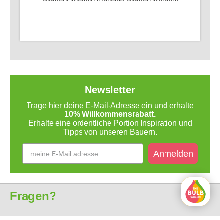
Newsletter
Trage hier deine E-Mail-Adresse ein und erhalte
10% Willkommensrabatt.
Erhalte eine ordentliche Portion Inspiration und
Tipps von unseren Bauern.
Anmelden
Fragen?