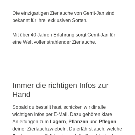
Die einzigartigen Zierlauche von Gerrit-Jan sind
bekannt für ihre exklusiven Sorten.
Mit über 40 Jahren Erfahrung sorgt Gerrit-Jan für
eine Welt voller strahlender Zierlauche.
Immer die richtigen Infos zur
Hand
Sobald du bestellt hast, schicken wir dir alle
wichtigen Infos per E-Mail. Dazu gehören klare
Anleitungen zum
Lagern
,
Pflanzen
und
Pflegen
deiner Zierlauchzwiebeln. Du erfährst auch, welche