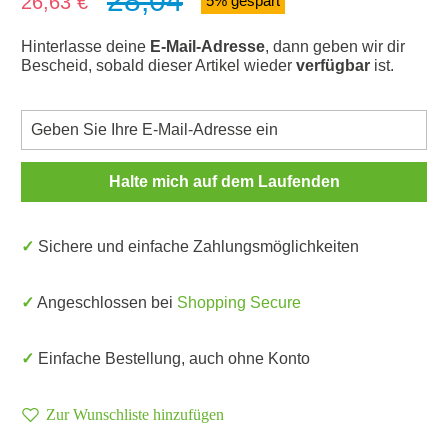
28,04
26,63 €
5% gespart
Hinterlasse deine
E-Mail-Adresse
, dann geben wir dir
Bescheid, sobald dieser Artikel wieder
verfügbar
ist.
Halte mich auf dem Laufenden
✓ Sichere und einfache Zahlungsmöglichkeiten
✓ Angeschlossen bei
Shopping Secure
✓ Einfache Bestellung, auch ohne Konto
Zur Wunschliste hinzufügen