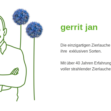
gerrit
jan
Die einzigartigen Zierlauche 
ihre exklusiven Sorten.
Mit über 40 Jahren Erfahrung 
voller strahlender Zierlauche