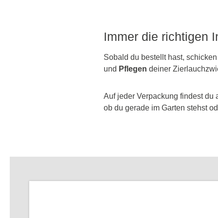
Immer die richtigen 
Sobald du bestellt hast, schicken
und
Pflegen
deiner Zierlauchzwi
Auf jeder Verpackung findest du 
ob du gerade im Garten stehst ode