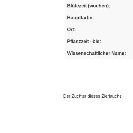
Blütezeit (wochen):
Hauptfarbe:
Ort:
Pflanzzeit - bis:
Wissenschaftlicher Name:
Der Züchter dieses Zierlauchs