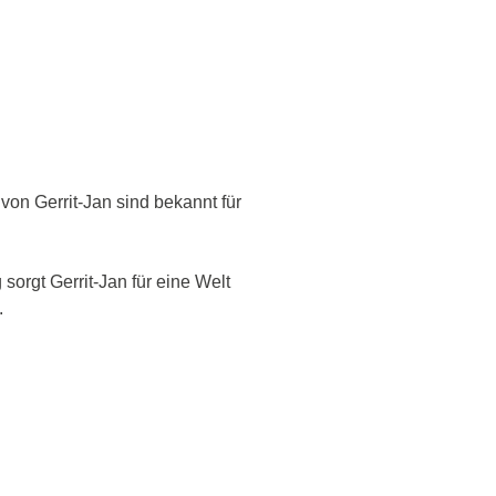
von Gerrit-Jan sind bekannt für
sorgt Gerrit-Jan für eine Welt
.