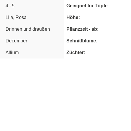
4 - 5
Geeignet für Töpfe:
Lila, Rosa
Höhe:
Drinnen und draußen
Pflanzzeit - ab:
December
Schnittblume:
Allium
Züchter: