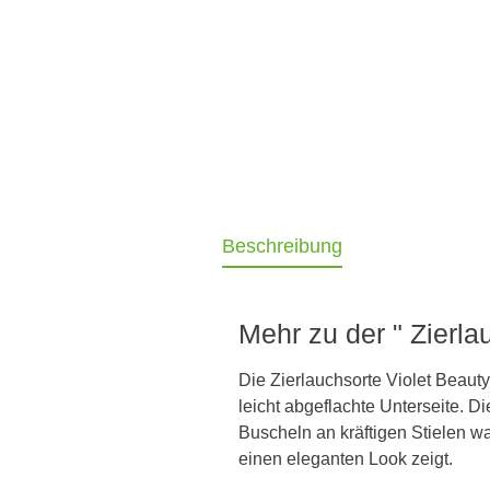
Beschreibung
Mehr zu der " Zierlau
Die Zierlauchsorte Violet Beaut
leicht abgeflachte Unterseite. D
Buscheln an kräftigen Stielen w
einen eleganten Look zeigt.