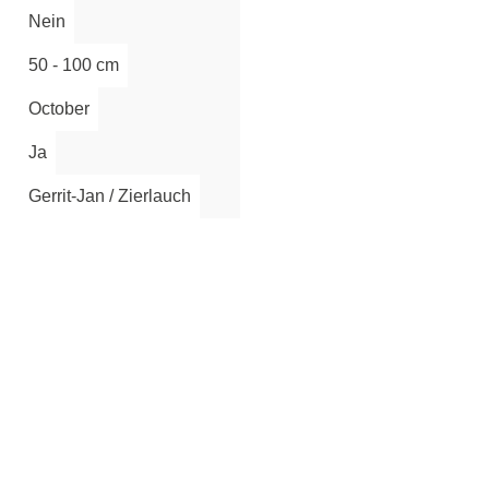
Nein
50 - 100 cm
October
Ja
Gerrit-Jan / Zierlauch