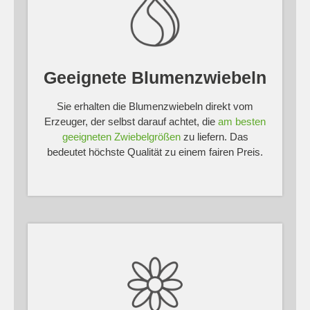
Geeignete Blumenzwiebeln
Sie erhalten die Blumenzwiebeln direkt vom
Erzeuger, der selbst darauf achtet, die
am besten
geeigneten Zwiebelgrößen
zu liefern. Das
bedeutet höchste Qualität zu einem fairen Preis.