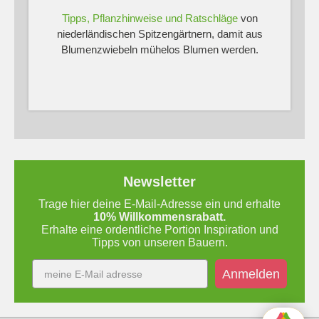
Tipps, Pflanzhinweise und Ratschläge
von
niederländischen Spitzengärtnern, damit aus
Blumenzwiebeln mühelos Blumen werden.
Newsletter
Trage hier deine E-Mail-Adresse ein und erhalte
10% Willkommensrabatt.
Erhalte eine ordentliche Portion Inspiration und
Tipps von unseren Bauern.
Anmelden