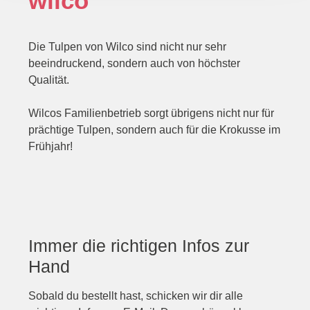
wilco
Die Tulpen von Wilco sind nicht nur sehr
beeindruckend, sondern auch von höchster
Qualität.
Wilcos Familienbetrieb sorgt übrigens nicht nur für
prächtige Tulpen, sondern auch für die Krokusse im
Frühjahr!
Immer die richtigen Infos zur
Hand
Sobald du bestellt hast, schicken wir dir alle