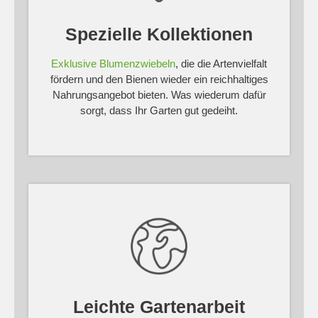
Spezielle Kollektionen
Exklusive Blumenzwiebeln
, die die Artenvielfalt
fördern und den Bienen wieder ein reichhaltiges
Nahrungsangebot bieten. Was wiederum dafür
sorgt, dass Ihr Garten gut gedeiht.
Leichte Gartenarbeit