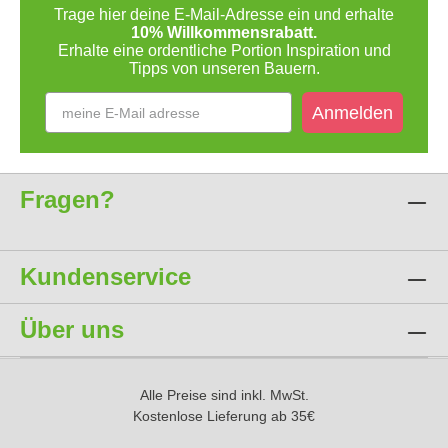
Trage hier deine E-Mail-Adresse ein und erhalte
10% Willkommensrabatt.
Erhalte eine ordentliche Portion Inspiration und
Tipps von unseren Bauern.
Anmelden
Fragen?
Kundenservice
Über uns
Alle Preise sind inkl. MwSt.
Kostenlose Lieferung ab 35€