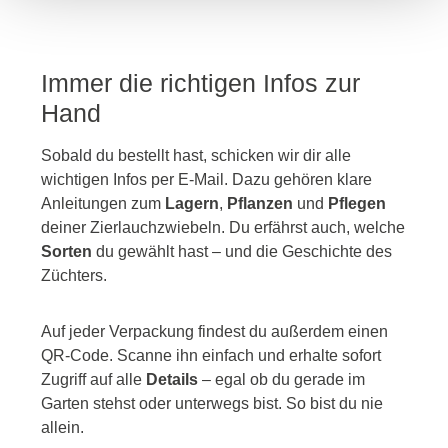
Immer die richtigen Infos zur
Hand
Sobald du bestellt hast, schicken wir dir alle
wichtigen Infos per E-Mail. Dazu gehören klare
Anleitungen zum
Lagern
,
Pflanzen
und
Pflegen
deiner Zierlauchzwiebeln. Du erfährst auch, welche
Sorten
du gewählt hast – und die Geschichte des
Züchters.
Auf jeder Verpackung findest du außerdem einen
QR-Code. Scanne ihn einfach und erhalte sofort
Zugriff auf alle
Details
– egal ob du gerade im
Garten stehst oder unterwegs bist. So bist du nie
allein.