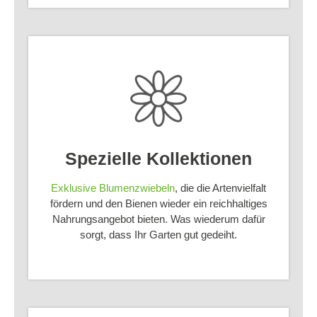
Spezielle Kollektionen
Exklusive Blumenzwiebeln
, die die Artenvielfalt
fördern und den Bienen wieder ein reichhaltiges
Nahrungsangebot bieten. Was wiederum dafür
sorgt, dass Ihr Garten gut gedeiht.