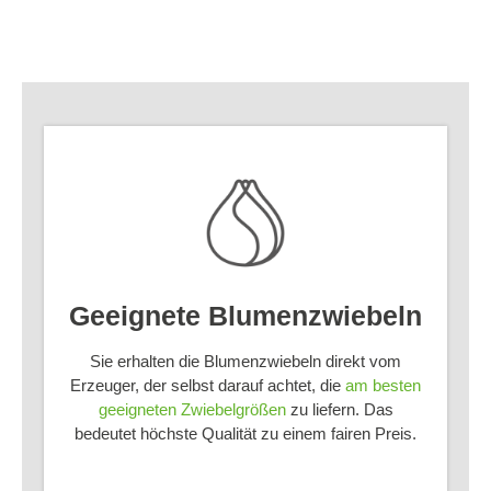
Geeignete Blumenzwiebeln
Sie erhalten die Blumenzwiebeln direkt vom
Erzeuger, der selbst darauf achtet, die
am besten
geeigneten Zwiebelgrößen
zu liefern. Das
bedeutet höchste Qualität zu einem fairen Preis.