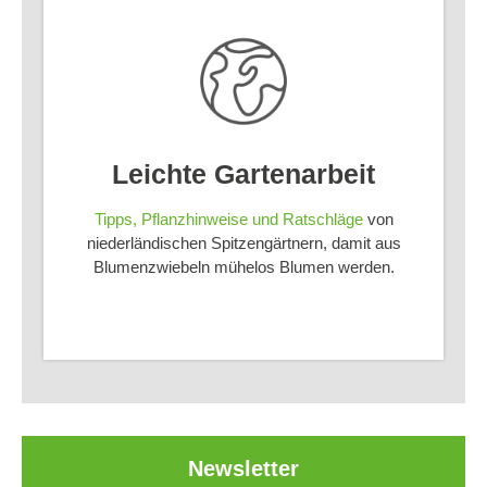
Leichte Gartenarbeit
Tipps, Pflanzhinweise und Ratschläge
von
niederländischen Spitzengärtnern, damit aus
Blumenzwiebeln mühelos Blumen werden.
Newsletter