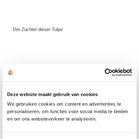
Der Züchter dieser Tulpe
Deze website maakt gebruik van cookies
We gebruiken cookies om content en advertenties te
personaliseren, om functies voor social media te bieden
en om ons websiteverkeer te analyseren.