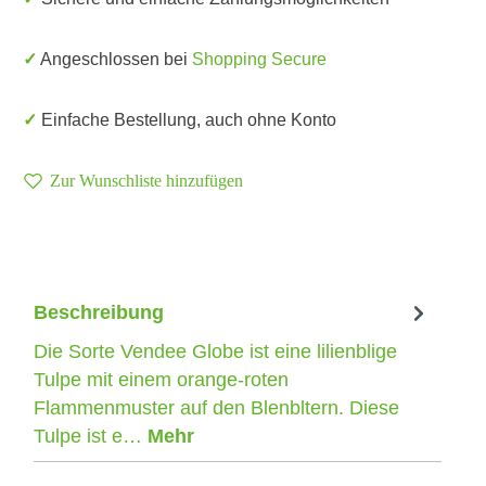
✓ Angeschlossen bei
Shopping Secure
✓ Einfache Bestellung, auch ohne Konto
Zur Wunschliste hinzufügen
Beschreibung
Die Sorte Vendee Globe ist eine lilienblige
Tulpe mit einem orange-roten
Flammenmuster auf den Blenbltern. Diese
Tulpe ist e…
Mehr