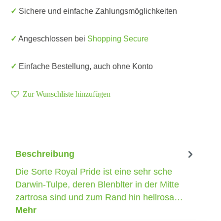
✓ Sichere und einfache Zahlungsmöglichkeiten
✓ Angeschlossen bei
Shopping Secure
✓ Einfache Bestellung, auch ohne Konto
Zur Wunschliste hinzufügen
Beschreibung
Die Sorte Royal Pride ist eine sehr sche
Darwin-Tulpe, deren Blenblter in der Mitte
zartrosa sind und zum Rand hin hellrosa…
Mehr