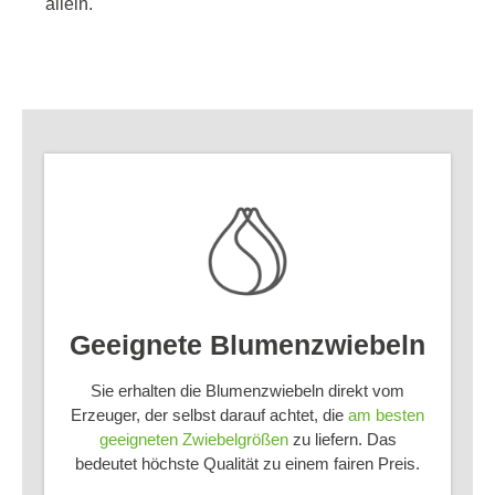
allein.
Geeignete Blumenzwiebeln
Sie erhalten die Blumenzwiebeln direkt vom
Erzeuger, der selbst darauf achtet, die
am besten
geeigneten Zwiebelgrößen
zu liefern. Das
bedeutet höchste Qualität zu einem fairen Preis.