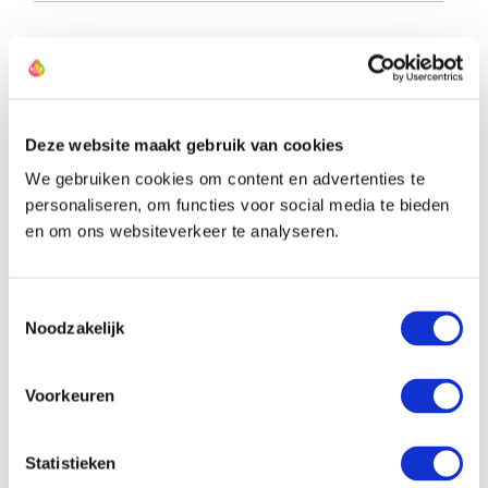
Der Züchter dieser Tulpe
Deze website maakt gebruik van cookies
We gebruiken cookies om content en advertenties te
personaliseren, om functies voor social media te bieden
en om ons websiteverkeer te analyseren.
Toestemmingsselectie
Noodzakelijk
Voorkeuren
Statistieken