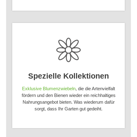
Spezielle Kollektionen
Exklusive Blumenzwiebeln
, die die Artenvielfalt
fördern und den Bienen wieder ein reichhaltiges
Nahrungsangebot bieten. Was wiederum dafür
sorgt, dass Ihr Garten gut gedeiht.