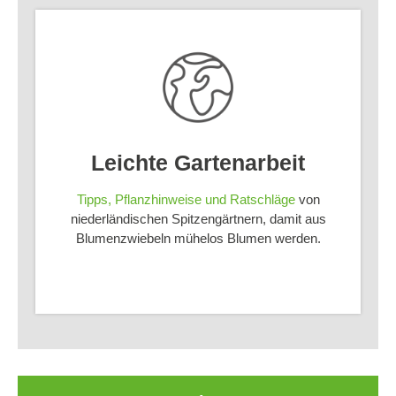
Leichte Gartenarbeit
Tipps, Pflanzhinweise und Ratschläge
von
niederländischen Spitzengärtnern, damit aus
Blumenzwiebeln mühelos Blumen werden.