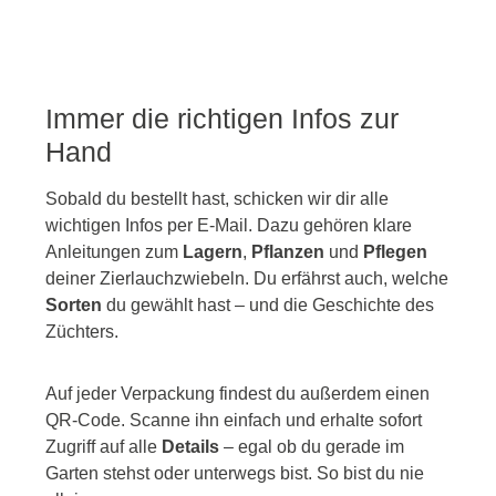
Immer die richtigen Infos zur
Hand
Sobald du bestellt hast, schicken wir dir alle
wichtigen Infos per E-Mail. Dazu gehören klare
Anleitungen zum
Lagern
,
Pflanzen
und
Pflegen
deiner Zierlauchzwiebeln. Du erfährst auch, welche
Sorten
du gewählt hast – und die Geschichte des
Züchters.
Auf jeder Verpackung findest du außerdem einen
QR-Code. Scanne ihn einfach und erhalte sofort
Zugriff auf alle
Details
– egal ob du gerade im
Garten stehst oder unterwegs bist. So bist du nie