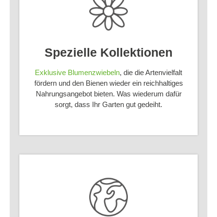
Spezielle Kollektionen
Exklusive Blumenzwiebeln
, die die Artenvielfalt
fördern und den Bienen wieder ein reichhaltiges
Nahrungsangebot bieten. Was wiederum dafür
sorgt, dass Ihr Garten gut gedeiht.