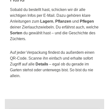
Sobald du bestellt hast, schicken wir dir alle
wichtigen Infos per E-Mail. Dazu gehören klare
Anleitungen zum
Lagern
,
Pflanzen
und
Pflegen
deiner Zierlauchzwiebeln. Du erfährst auch, welche
Sorten
du gewählt hast – und die Geschichte des
Züchters.
Auf jeder Verpackung findest du außerdem einen
QR-Code. Scanne ihn einfach und erhalte sofort
Zugriff auf alle
Details
– egal ob du gerade im
Garten stehst oder unterwegs bist. So bist du nie
allein.