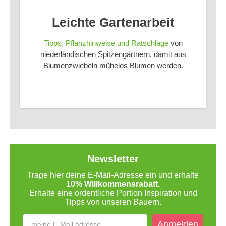
Leichte Gartenarbeit
Tipps, Pflanzhinweise und Ratschläge
von
niederländischen Spitzengärtnern, damit aus
Blumenzwiebeln mühelos Blumen werden.
Newsletter
Trage hier deine E-Mail-Adresse ein und erhalte
10% Willkommensrabatt.
Erhalte eine ordentliche Portion Inspiration und
Tipps von unseren Bauern.
Anmelden