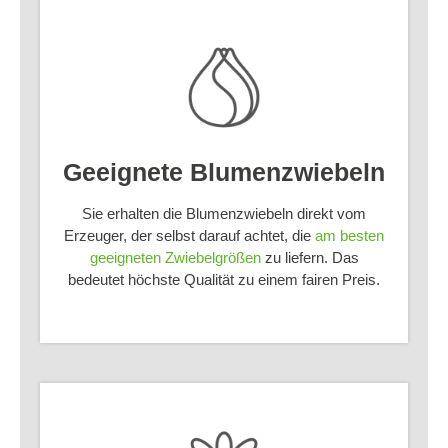
Geeignete Blumenzwiebeln
Sie erhalten die Blumenzwiebeln direkt vom
Erzeuger, der selbst darauf achtet, die
am besten
geeigneten Zwiebelgrößen
zu liefern. Das
bedeutet höchste Qualität zu einem fairen Preis.