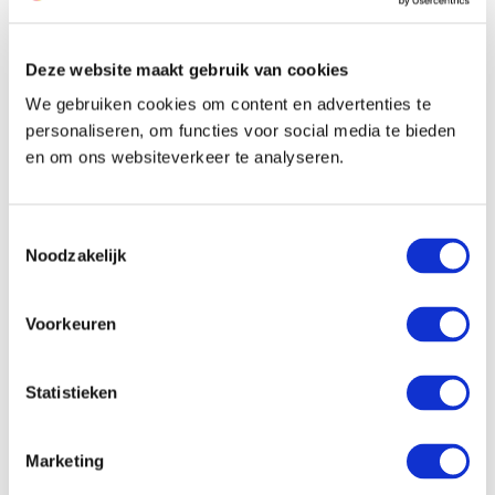
Deze website maakt gebruik van cookies
We gebruiken cookies om content en advertenties te
personaliseren, om functies voor social media te bieden
en om ons websiteverkeer te analyseren.
Toestemmingsselectie
Noodzakelijk
Voorkeuren
Statistieken
Marketing