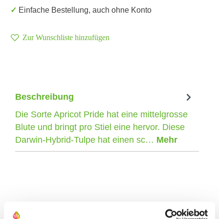
✓ Einfache Bestellung, auch ohne Konto
Zur Wunschliste hinzufügen
Beschreibung
Die Sorte Apricot Pride hat eine mittelgrosse
Blute und bringt pro Stiel eine hervor. Diese
Darwin-Hybrid-Tulpe hat einen sc…
Mehr
Der Züchter dieser Tulpe