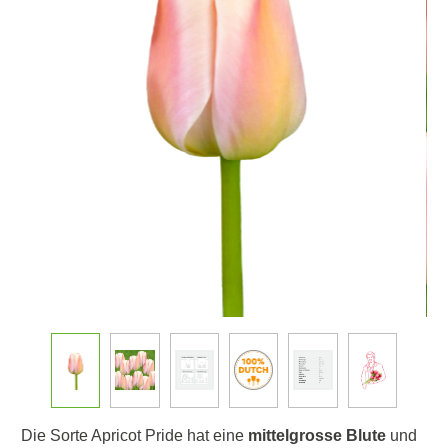
Die Sorte Apricot Pride hat eine
mittelgrosse Blute
und