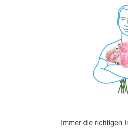
Immer die richtigen 