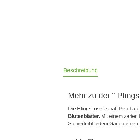
Beschreibung
Mehr zu der " Pfings
Die Pfingstrose 'Sarah Bernhardt
Blutenblätter
. Mit einem zarten
Sie verleiht jedem Garten eine