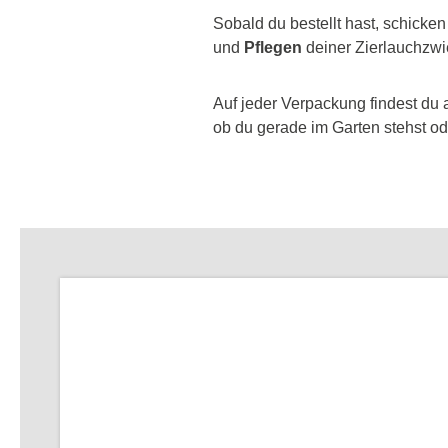
Sobald du bestellt hast, schicken
und
Pflegen
deiner Zierlauchzwi
Auf jeder Verpackung findest du 
ob du gerade im Garten stehst ode