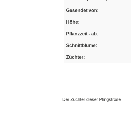
Gesendet von:
Höhe:
Pflanzzeit - ab:
Schnittblume:
Züchter:
Der Züchter dieser Pfingstrose