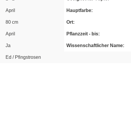
April
Hauptfarbe:
80 cm
Ort:
April
Pflanzzeit - bis:
Ja
Wissenschaftlicher Name:
Ed / Pfingstrosen