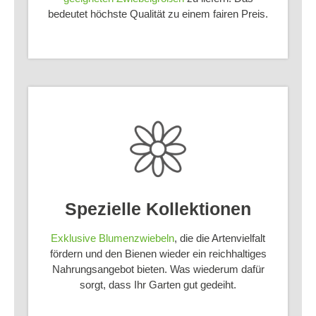
bedeutet höchste Qualität zu einem fairen Preis.
Spezielle Kollektionen
Exklusive Blumenzwiebeln
, die die Artenvielfalt
fördern und den Bienen wieder ein reichhaltiges
Nahrungsangebot bieten. Was wiederum dafür
sorgt, dass Ihr Garten gut gedeiht.