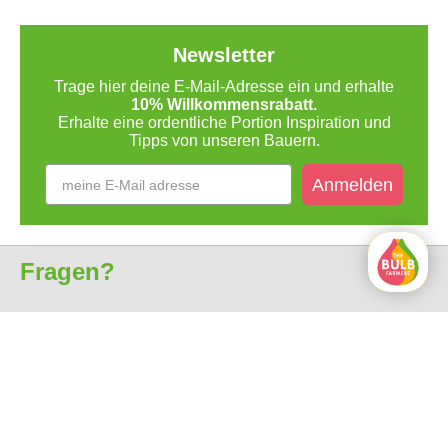
Newsletter
Trage hier deine E-Mail-Adresse ein und erhalte
10% Willkommensrabatt.
Erhalte eine ordentliche Portion Inspiration und
Tipps von unseren Bauern.
Anmelden
Fragen?
Kundenservice
Über uns