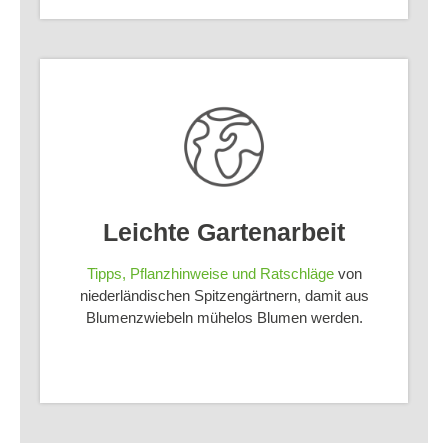
Leichte Gartenarbeit
Tipps, Pflanzhinweise und Ratschläge
von
niederländischen Spitzengärtnern, damit aus
Blumenzwiebeln mühelos Blumen werden.