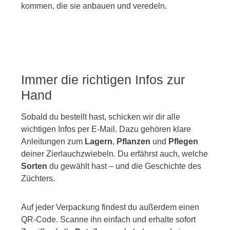
kommen, die sie anbauen und veredeln.
Immer die richtigen Infos zur
Hand
Sobald du bestellt hast, schicken wir dir alle
wichtigen Infos per E-Mail. Dazu gehören klare
Anleitungen zum
Lagern
,
Pflanzen
und
Pflegen
deiner Zierlauchzwiebeln. Du erfährst auch, welche
Sorten
du gewählt hast – und die Geschichte des
Züchters.
Auf jeder Verpackung findest du außerdem einen
QR-Code. Scanne ihn einfach und erhalte sofort