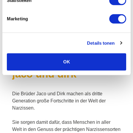
Statistieken
Marketing
Details tonen
OK
jaco und dirk
Die Brüder Jaco und Dirk machen als dritte
Generation große Fortschritte in der Welt der
Narzissen.
Sie sorgen damit dafür, dass Menschen in aller
Welt in den Genuss der prächtigen Narzissensorten