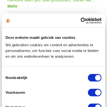
Mehr
Deze website maakt gebruik van cookies
Die Züchter dieser Narzisse
We gebruiken cookies om content en advertenties te
personaliseren, om functies voor social media te bieden
en om ons websiteverkeer te analyseren.
Toestemmingsselectie
Noodzakelijk
Voorkeuren