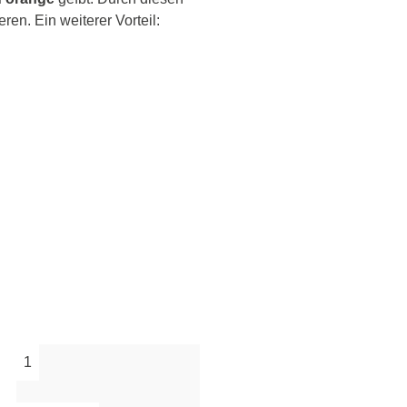
ren. Ein weiterer Vorteil:
1