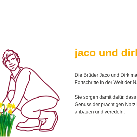
jaco und dir
Die Brüder Jaco und Dirk ma
Fortschritte in der Welt der 
Sie sorgen damit dafür, dass
Genuss der prächtigen Narz
anbauen und veredeln.