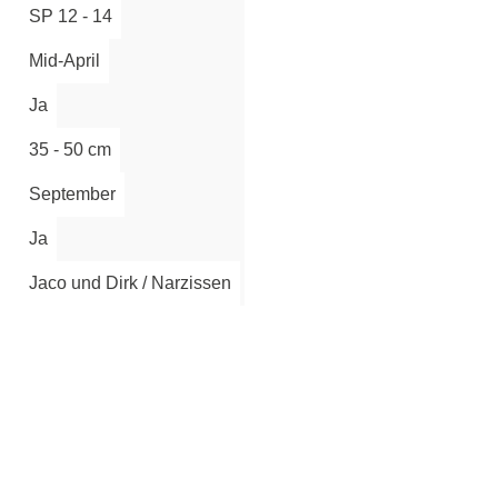
SP 12 - 14
Mid-April
Ja
35 - 50 cm
September
Ja
Jaco und Dirk / Narzissen