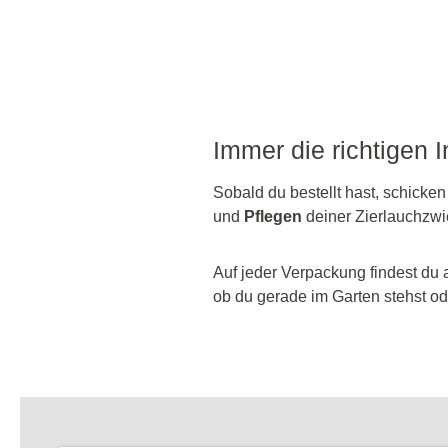
Immer die richtigen 
Sobald du bestellt hast, schicken
und
Pflegen
deiner Zierlauchzwi
Auf jeder Verpackung findest du 
ob du gerade im Garten stehst ode