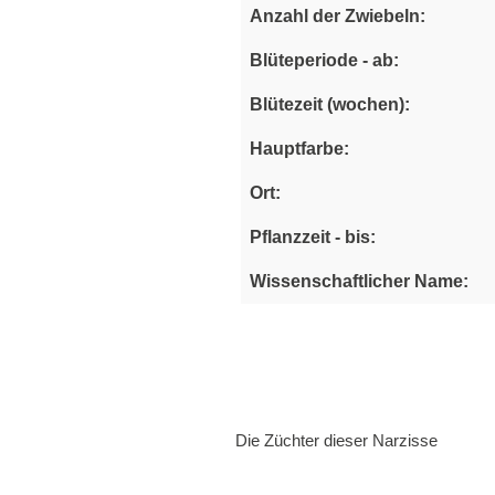
Anzahl der Zwiebeln:
Blüteperiode - ab:
Blütezeit (wochen):
Hauptfarbe:
Ort:
Pflanzzeit - bis:
Wissenschaftlicher Name:
Die Züchter dieser Narzisse