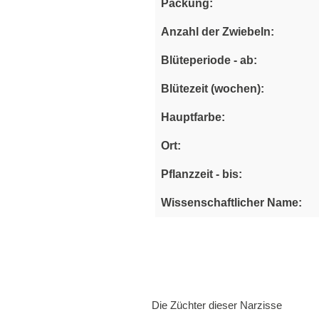
Packung:
Anzahl der Zwiebeln:
Blüteperiode - ab:
Blütezeit (wochen):
Hauptfarbe:
Ort:
Pflanzzeit - bis:
Wissenschaftlicher Name:
Die Züchter dieser Narzisse