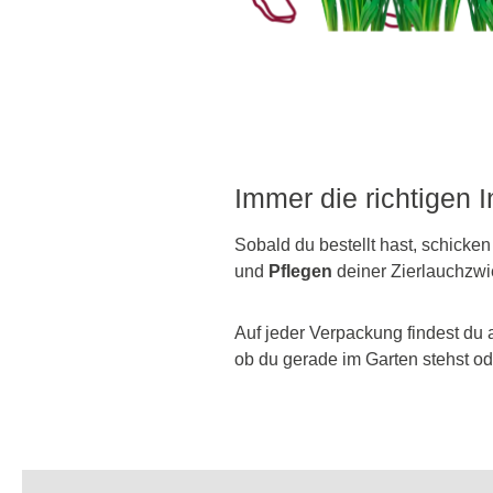
Immer die richtigen 
Sobald du bestellt hast, schicken
und
Pflegen
deiner Zierlauchzwi
Auf jeder Verpackung findest du 
ob du gerade im Garten stehst ode