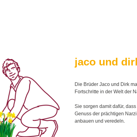
jaco und dir
Die Brüder Jaco und Dirk ma
Fortschritte in der Welt der 
Sie sorgen damit dafür, dass
Genuss der prächtigen Narz
anbauen und veredeln.