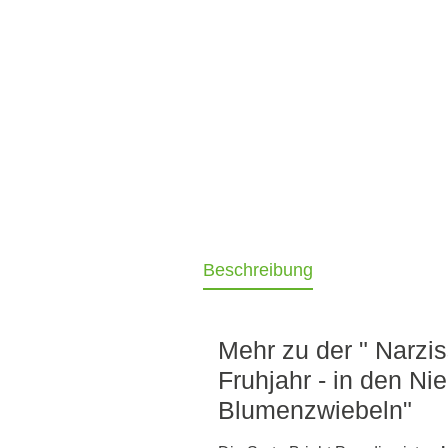
Beschreibung
Mehr zu der " Narzis
Fruhjahr - in den Ni
Blumenzwiebeln"