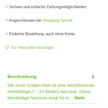
✓ Sichere und einfache Zahlungsmöglichkeiten
✓ Angeschlossen bei
Shopping Secure
✓ Einfache Bestellung, auch ohne Konto
Zur Wunschliste hinzufügen
Beschreibung
Die Sorte Golden Rain ist eine reichbluhende,
mehrblutige (7 - 15 Bluten) Narzisse. Diese
kleinblutige Narzisse sorgt fur ei…
Mehr