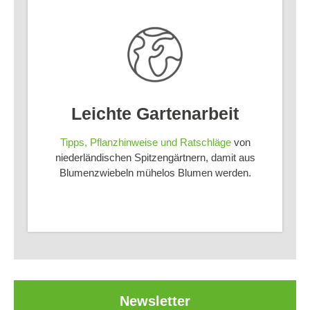
Leichte Gartenarbeit
Tipps, Pflanzhinweise und Ratschläge
von
niederländischen Spitzengärtnern, damit aus
Blumenzwiebeln mühelos Blumen werden.
Newsletter