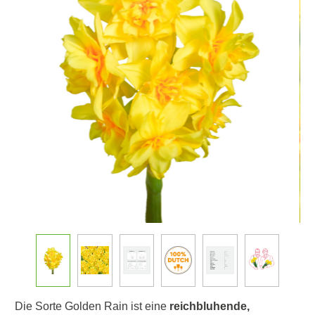
Die Sorte Golden Rain ist eine
reichbluhende,