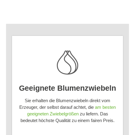
Geeignete Blumenzwiebeln
Sie erhalten die Blumenzwiebeln direkt vom
Erzeuger, der selbst darauf achtet, die
am besten
geeigneten Zwiebelgrößen
zu liefern. Das
bedeutet höchste Qualität zu einem fairen Preis.