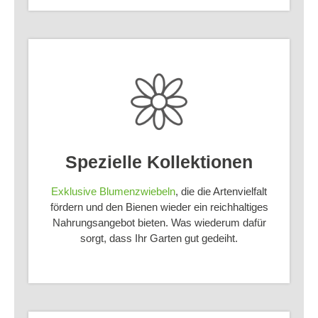
Spezielle Kollektionen
Exklusive Blumenzwiebeln
, die die Artenvielfalt
fördern und den Bienen wieder ein reichhaltiges
Nahrungsangebot bieten. Was wiederum dafür
sorgt, dass Ihr Garten gut gedeiht.