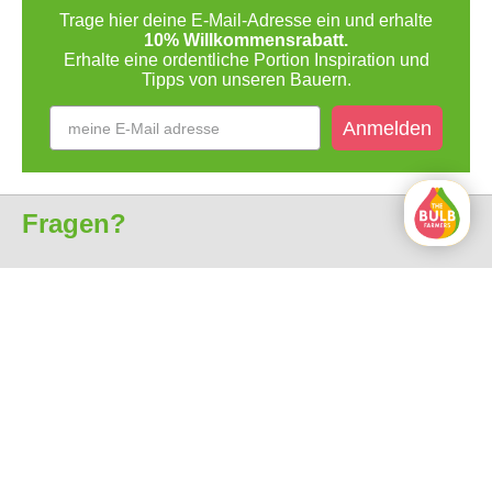
Trage hier deine E-Mail-Adresse ein und erhalte
10% Willkommensrabatt.
Erhalte eine ordentliche Portion Inspiration und
Tipps von unseren Bauern.
Anmelden
Fragen?
Kundenservice
Über uns
Alle Preise sind inkl. MwSt.
Kostenlose Lieferung ab 35€