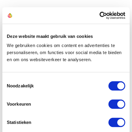
Die Züchter dieser Narzisse
Deze website maakt gebruik van cookies
We gebruiken cookies om content en advertenties te
personaliseren, om functies voor social media te bieden
en om ons websiteverkeer te analyseren.
Toestemmingsselectie
Noodzakelijk
Voorkeuren
Statistieken