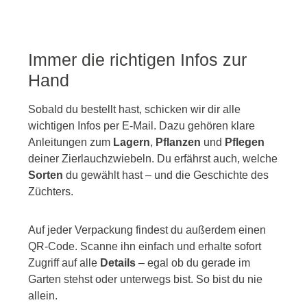
Immer die richtigen Infos zur
Hand
Sobald du bestellt hast, schicken wir dir alle
wichtigen Infos per E-Mail. Dazu gehören klare
Anleitungen zum
Lagern
,
Pflanzen
und
Pflegen
deiner Zierlauchzwiebeln. Du erfährst auch, welche
Sorten
du gewählt hast – und die Geschichte des
Züchters.
Auf jeder Verpackung findest du außerdem einen
QR-Code. Scanne ihn einfach und erhalte sofort
Zugriff auf alle
Details
– egal ob du gerade im
Garten stehst oder unterwegs bist. So bist du nie
allein.