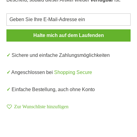
Halte mich auf dem Laufenden
✓ Sichere und einfache Zahlungsmöglichkeiten
✓ Angeschlossen bei
Shopping Secure
✓ Einfache Bestellung, auch ohne Konto
Zur Wunschliste hinzufügen