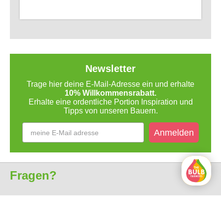
Newsletter
Trage hier deine E-Mail-Adresse ein und erhalte
10% Willkommensrabatt.
Erhalte eine ordentliche Portion Inspiration und
Tipps von unseren Bauern.
Anmelden
Fragen?
Kundenservice