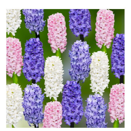
Bildergalerie überspringen