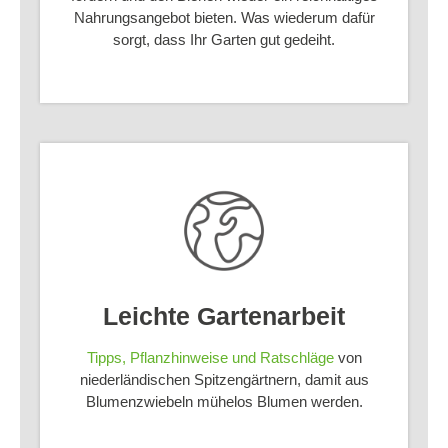
Nahrungsangebot bieten. Was wiederum dafür
sorgt, dass Ihr Garten gut gedeiht.
Leichte Gartenarbeit
Tipps, Pflanzhinweise und Ratschläge
von
niederländischen Spitzengärtnern, damit aus
Blumenzwiebeln mühelos Blumen werden.