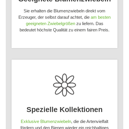
Sie erhalten die Blumenzwiebeln direkt vom
Erzeuger, der selbst darauf achtet, die
am besten
geeigneten Zwiebelgrößen
zu liefern. Das
bedeutet höchste Qualität zu einem fairen Preis.
Spezielle Kollektionen
Exklusive Blumenzwiebeln
, die die Artenvielfalt
fördern und den Bienen wieder ein reichhaltiges