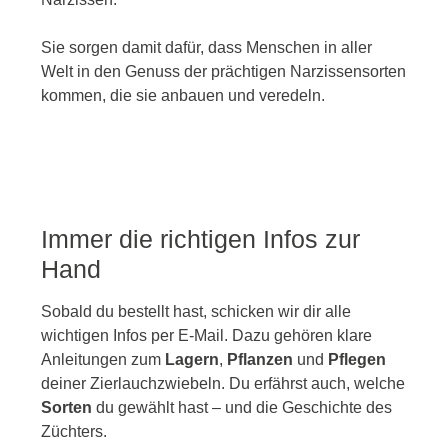
Sie sorgen damit dafür, dass Menschen in aller
Welt in den Genuss der prächtigen Narzissensorten
kommen, die sie anbauen und veredeln.
Immer die richtigen Infos zur
Hand
Sobald du bestellt hast, schicken wir dir alle
wichtigen Infos per E-Mail. Dazu gehören klare
Anleitungen zum
Lagern
,
Pflanzen
und
Pflegen
deiner Zierlauchzwiebeln. Du erfährst auch, welche
Sorten
du gewählt hast – und die Geschichte des
Züchters.