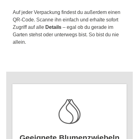
Auf jeder Verpackung findest du außerdem einen
QR-Code. Scanne ihn einfach und erhalte sofort
Zugriff auf alle
Details
– egal ob du gerade im
Garten stehst oder unterwegs bist. So bist du nie
allein.
Geeignete Blumenzwiebeln