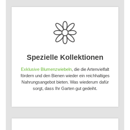
Spezielle Kollektionen
Exklusive Blumenzwiebeln
, die die Artenvielfalt
fördern und den Bienen wieder ein reichhaltiges
Nahrungsangebot bieten. Was wiederum dafür
sorgt, dass Ihr Garten gut gedeiht.