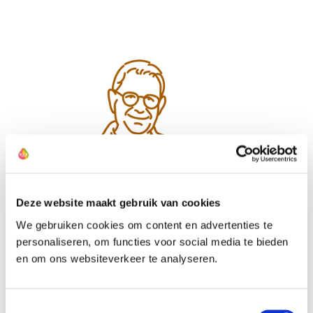
Deze website maakt gebruik van cookies
We gebruiken cookies om content en advertenties te
personaliseren, om functies voor social media te bieden
en om ons websiteverkeer te analyseren.
Toestemmingsselectie