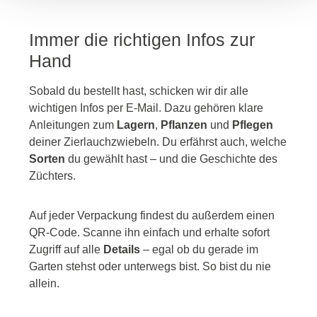
Immer die richtigen Infos zur
Hand
Sobald du bestellt hast, schicken wir dir alle
wichtigen Infos per E-Mail. Dazu gehören klare
Anleitungen zum
Lagern
,
Pflanzen
und
Pflegen
deiner Zierlauchzwiebeln. Du erfährst auch, welche
Sorten
du gewählt hast – und die Geschichte des
Züchters.
Auf jeder Verpackung findest du außerdem einen
QR-Code. Scanne ihn einfach und erhalte sofort
Zugriff auf alle
Details
– egal ob du gerade im
Garten stehst oder unterwegs bist. So bist du nie
allein.