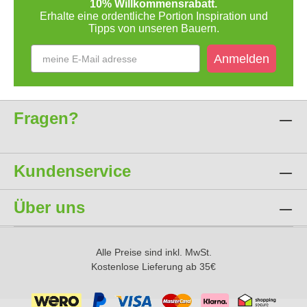
10% Willkommensrabatt.
Erhalte eine ordentliche Portion Inspiration und
Tipps von unseren Bauern.
Anmelden
Fragen?
Kundenservice
Über uns
Alle Preise sind inkl. MwSt.
Kostenlose Lieferung ab 35€