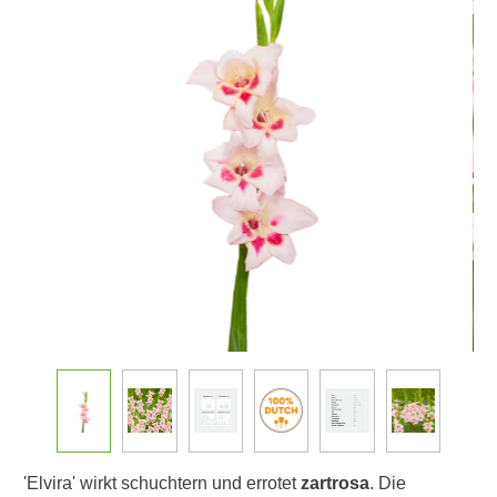
'Elvira' wirkt schuchtern und errotet
zartrosa
. Die