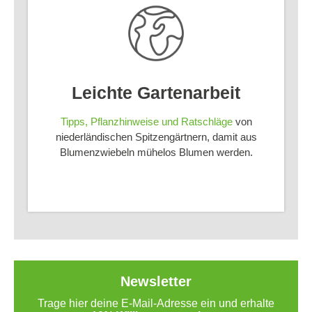
Leichte Gartenarbeit
Tipps, Pflanzhinweise und Ratschläge
von
niederländischen Spitzengärtnern, damit aus
Blumenzwiebeln mühelos Blumen werden.
Newsletter
Trage hier deine E-Mail-Adresse ein und erhalte