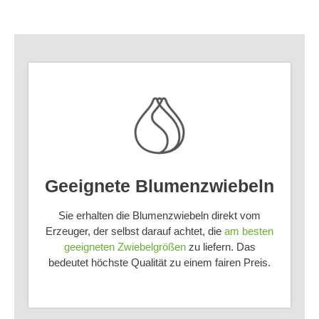
Geeignete Blumenzwiebeln
Sie erhalten die Blumenzwiebeln direkt vom
Erzeuger, der selbst darauf achtet, die
am besten
geeigneten Zwiebelgrößen
zu liefern. Das
bedeutet höchste Qualität zu einem fairen Preis.