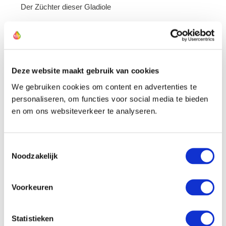
Der Züchter dieser Gladiole
Deze website maakt gebruik van cookies
We gebruiken cookies om content en advertenties te
personaliseren, om functies voor social media te bieden
en om ons websiteverkeer te analyseren.
Toestemmingsselectie
Noodzakelijk
Voorkeuren
Statistieken