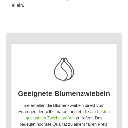
allein.
Geeignete Blumenzwiebeln
Sie erhalten die Blumenzwiebeln direkt vom
Erzeuger, der selbst darauf achtet, die
am besten
geeigneten Zwiebelgrößen
zu liefern. Das
bedeutet höchste Qualität zu einem fairen Preis.