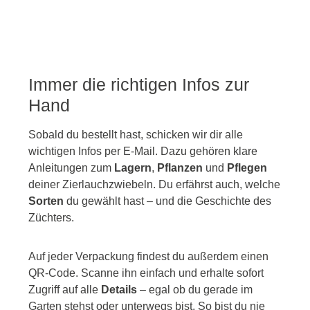
Immer die richtigen Infos zur
Hand
Sobald du bestellt hast, schicken wir dir alle
wichtigen Infos per E-Mail. Dazu gehören klare
Anleitungen zum
Lagern
,
Pflanzen
und
Pflegen
deiner Zierlauchzwiebeln. Du erfährst auch, welche
Sorten
du gewählt hast – und die Geschichte des
Züchters.
Auf jeder Verpackung findest du außerdem einen
QR-Code. Scanne ihn einfach und erhalte sofort
Zugriff auf alle
Details
– egal ob du gerade im
Garten stehst oder unterwegs bist. So bist du nie