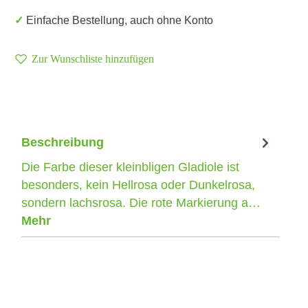
✓ Einfache Bestellung, auch ohne Konto
Zur Wunschliste hinzufügen
Beschreibung
Die Farbe dieser kleinbligen Gladiole ist
besonders, kein Hellrosa oder Dunkelrosa,
sondern lachsrosa. Die rote Markierung a…
Mehr