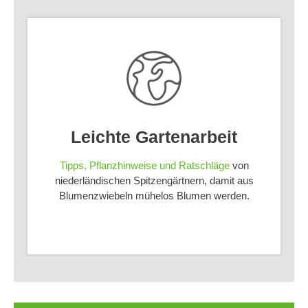
Leichte Gartenarbeit
Tipps, Pflanzhinweise und Ratschläge
von
niederländischen Spitzengärtnern, damit aus
Blumenzwiebeln mühelos Blumen werden.