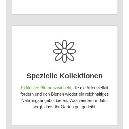
Spezielle Kollektionen
Exklusive Blumenzwiebeln
, die die Artenvielfalt
fördern und den Bienen wieder ein reichhaltiges
Nahrungsangebot bieten. Was wiederum dafür
sorgt, dass Ihr Garten gut gedeiht.