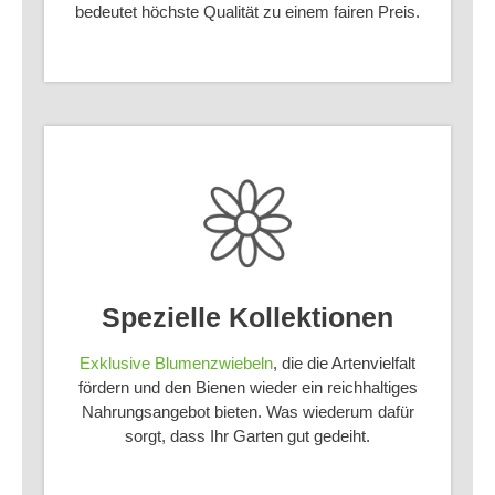
bedeutet höchste Qualität zu einem fairen Preis.
Spezielle Kollektionen
Exklusive Blumenzwiebeln
, die die Artenvielfalt
fördern und den Bienen wieder ein reichhaltiges
Nahrungsangebot bieten. Was wiederum dafür
sorgt, dass Ihr Garten gut gedeiht.