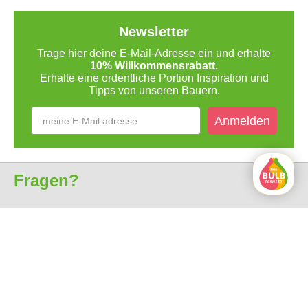
Newsletter
Trage hier deine E-Mail-Adresse ein und erhalte
10% Willkommensrabatt.
Erhalte eine ordentliche Portion Inspiration und
Tipps von unseren Bauern.
Anmelden
Fragen?
Kundenservice
Über uns