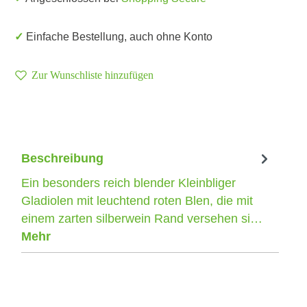
✓ Einfache Bestellung, auch ohne Konto
Zur Wunschliste hinzufügen
Beschreibung
Ein besonders reich blender Kleinbliger
Gladiolen mit leuchtend roten Blen, die mit
einem zarten silberwein Rand versehen si…
Mehr