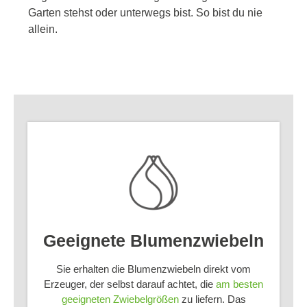
Garten stehst oder unterwegs bist. So bist du nie
allein.
Geeignete Blumenzwiebeln
Sie erhalten die Blumenzwiebeln direkt vom
Erzeuger, der selbst darauf achtet, die
am besten
geeigneten Zwiebelgrößen
zu liefern. Das