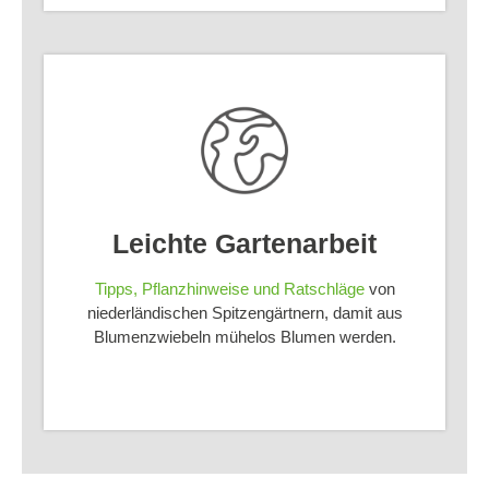
Leichte Gartenarbeit
Tipps, Pflanzhinweise und Ratschläge
von
niederländischen Spitzengärtnern, damit aus
Blumenzwiebeln mühelos Blumen werden.