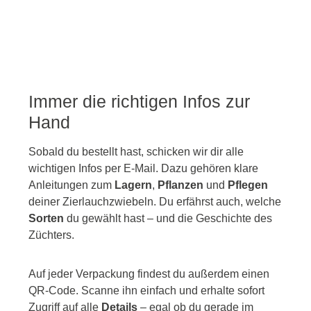
Immer die richtigen Infos zur
Hand
Sobald du bestellt hast, schicken wir dir alle
wichtigen Infos per E-Mail. Dazu gehören klare
Anleitungen zum
Lagern
,
Pflanzen
und
Pflegen
deiner Zierlauchzwiebeln. Du erfährst auch, welche
Sorten
du gewählt hast – und die Geschichte des
Züchters.
Auf jeder Verpackung findest du außerdem einen
QR-Code. Scanne ihn einfach und erhalte sofort
Zugriff auf alle
Details
– egal ob du gerade im