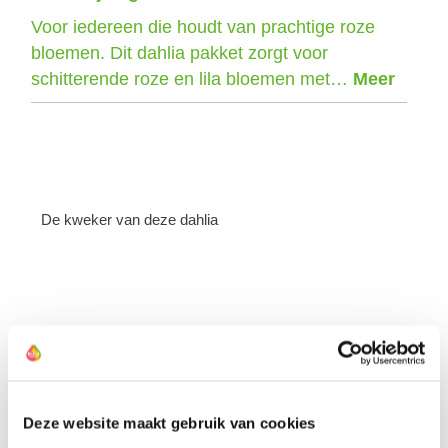
Voor iedereen die houdt van prachtige roze
bloemen. Dit dahlia pakket zorgt voor
schitterende roze en lila bloemen met…
Meer
De kweker van deze dahlia
Deze website maakt gebruik van cookies