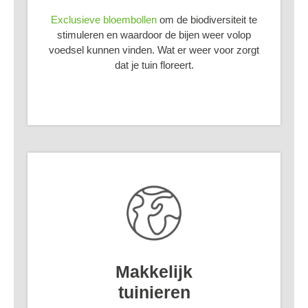
Exclusieve bloembollen
om de biodiversiteit te
stimuleren en waardoor de bijen weer volop
voedsel kunnen vinden. Wat er weer voor zorgt
dat je tuin floreert.
Makkelijk
tuinieren