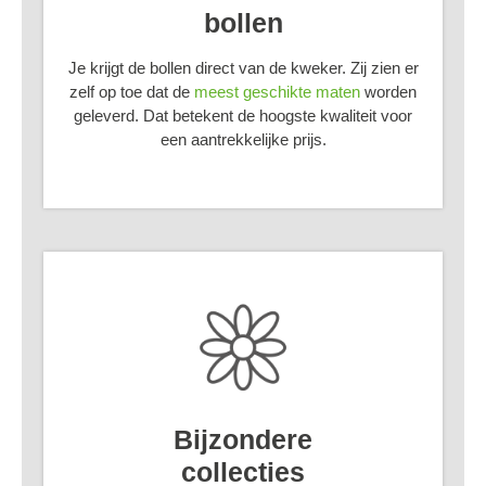
bollen
Je krijgt de bollen direct van de kweker. Zij zien er
zelf op toe dat de
meest geschikte maten
worden
geleverd. Dat betekent de hoogste kwaliteit voor
een aantrekkelijke prijs.
Bijzondere
collecties