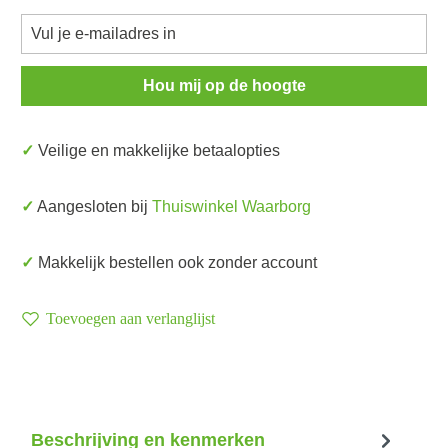
Hou mij op de hoogte
✓ Veilige en makkelijke betaalopties
✓ Aangesloten bij
Thuiswinkel Waarborg
✓ Makkelijk bestellen ook zonder account
Toevoegen aan verlanglijst
Beschrijving en kenmerken