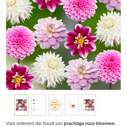
Voor iedereen die houdt van
prachtige roze bloemen
.