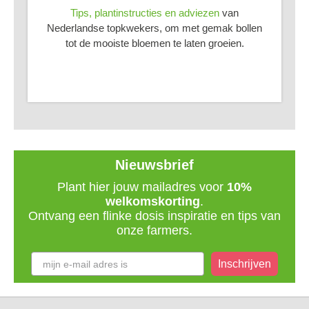
Tips, plantinstructies en adviezen
van
Nederlandse topkwekers, om met gemak bollen
tot de mooiste bloemen te laten groeien.
Nieuwsbrief
Plant hier jouw mailadres voor
10%
welkomskorting
.
Ontvang een flinke dosis inspiratie en tips van
onze farmers.
Inschrijven