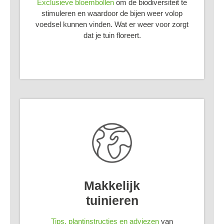
Exclusieve bloembollen
om de biodiversiteit te
stimuleren en waardoor de bijen weer volop
voedsel kunnen vinden. Wat er weer voor zorgt
dat je tuin floreert.
Makkelijk
tuinieren
Tips, plantinstructies en adviezen
van