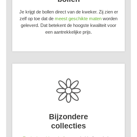
Je krijgt de bollen direct van de kweker. Zij zien er
zelf op toe dat de
meest geschikte maten
worden
geleverd. Dat betekent de hoogste kwaliteit voor
een aantrekkelijke prijs.
Bijzondere
collecties