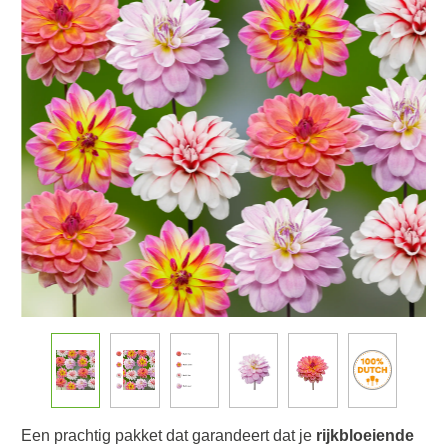
Een prachtig pakket dat garandeert dat je
rijkbloeiende