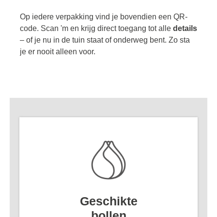
Op iedere verpakking vind je bovendien een QR-
code. Scan 'm en krijg direct toegang tot alle
details
– of je nu in de tuin staat of onderweg bent. Zo sta
je er nooit alleen voor.
Geschikte
bollen