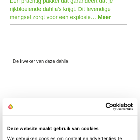
Een prachtig pakket dat garandeert dat je
rijkbloeiende dahlia's krijgt. Dit levendige
mengsel zorgt voor een explosie…
Meer
De kweker van deze dahlia
Deze website maakt gebruik van cookies
We gebruiken cookies om content en advertenties te