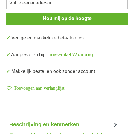
Hou mij op de hoogte
✓ Veilige en makkelijke betaalopties
✓ Aangesloten bij
Thuiswinkel Waarborg
✓ Makkelijk bestellen ook zonder account
Toevoegen aan verlanglijst
Beschrijving en kenmerken