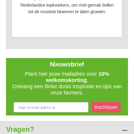
Nederlandse topkwekers, om met gemak bollen
tot de mooiste bloemen te laten groeien.
Nieuwsbrief
Plant hier jouw mailadres voor
10%
welkomskorting
.
Ontvang een flinke dosis inspiratie en tips van
onze farmers.
Inschrijven
Vragen?