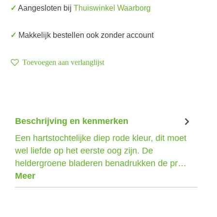
✓ Aangesloten bij
Thuiswinkel Waarborg
✓ Makkelijk bestellen ook zonder account
Toevoegen aan verlanglijst
Beschrijving en kenmerken
Een hartstochtelijke diep rode kleur, dit moet
wel liefde op het eerste oog zijn. De
heldergroene bladeren benadrukken de pr…
Meer