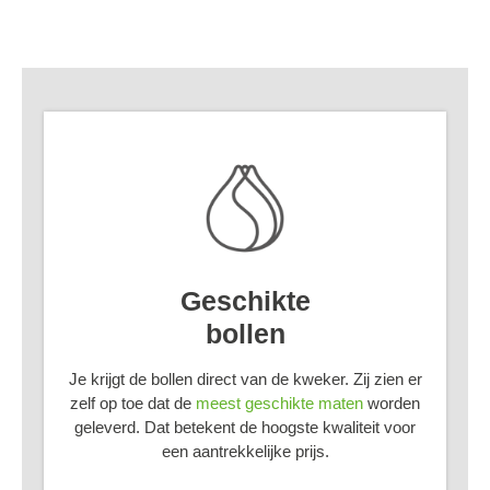
Geschikte
bollen
Je krijgt de bollen direct van de kweker. Zij zien er
zelf op toe dat de
meest geschikte maten
worden
geleverd. Dat betekent de hoogste kwaliteit voor
een aantrekkelijke prijs.