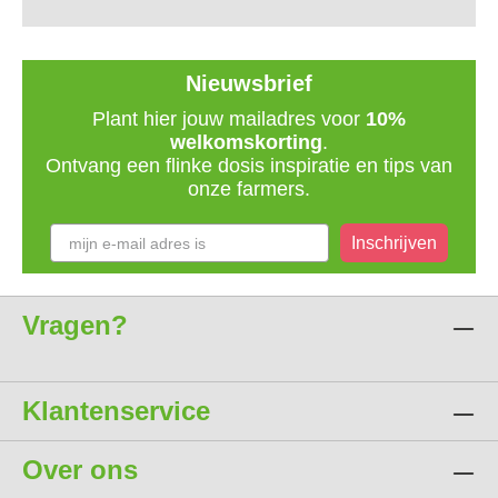
Nieuwsbrief
Plant hier jouw mailadres voor
10%
welkomskorting
.
Ontvang een flinke dosis inspiratie en tips van
onze farmers.
Inschrijven
Vragen?
Klantenservice
Over ons