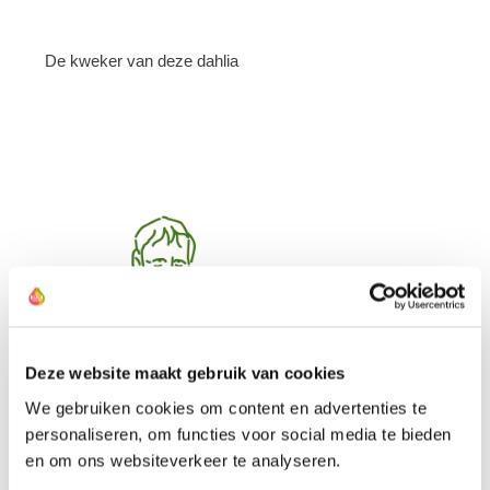
De kweker van deze dahlia
Deze website maakt gebruik van cookies
We gebruiken cookies om content en advertenties te
personaliseren, om functies voor social media te bieden
en om ons websiteverkeer te analyseren.