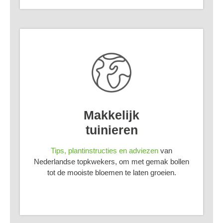
Makkelijk
tuinieren
Tips, plantinstructies en adviezen
van
Nederlandse topkwekers, om met gemak bollen
tot de mooiste bloemen te laten groeien.