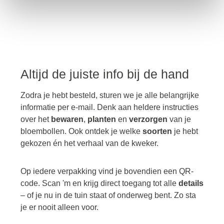
Altijd de juiste info bij de hand
Zodra je hebt besteld, sturen we je alle belangrijke
informatie per e-mail. Denk aan heldere instructies
over het
bewaren
,
planten
en
verzorgen
van je
bloembollen. Ook ontdek je welke
soorten
je hebt
gekozen én het verhaal van de kweker.
Op iedere verpakking vind je bovendien een QR-
code. Scan 'm en krijg direct toegang tot alle
details
– of je nu in de tuin staat of onderweg bent. Zo sta
je er nooit alleen voor.