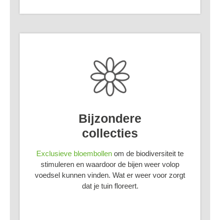
Bijzondere
collecties
Exclusieve bloembollen
om de biodiversiteit te
stimuleren en waardoor de bijen weer volop
voedsel kunnen vinden. Wat er weer voor zorgt
dat je tuin floreert.