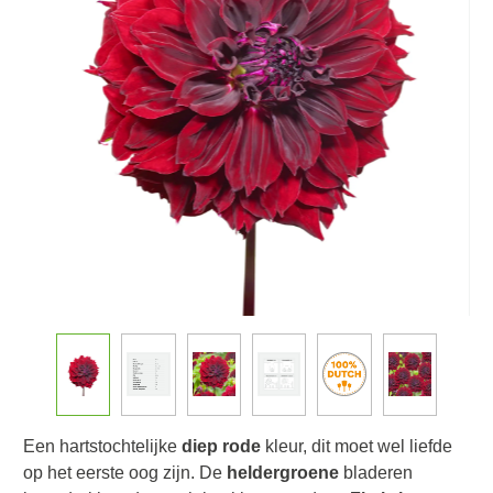
Een hartstochtelijke
diep rode
kleur, dit moet wel liefde
op het eerste oog zijn. De
heldergroene
bladeren