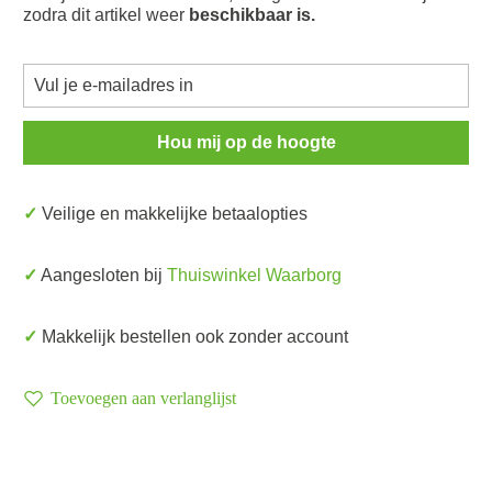
zodra dit artikel weer
beschikbaar is.
Hou mij op de hoogte
✓ Veilige en makkelijke betaalopties
✓ Aangesloten bij
Thuiswinkel Waarborg
✓ Makkelijk bestellen ook zonder account
Toevoegen aan verlanglijst