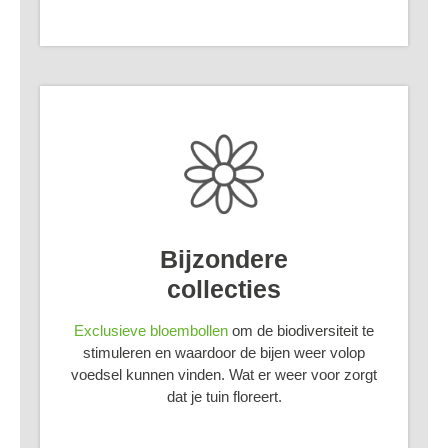
Bijzondere
collecties
Exclusieve bloembollen
om de biodiversiteit te
stimuleren en waardoor de bijen weer volop
voedsel kunnen vinden. Wat er weer voor zorgt
dat je tuin floreert.