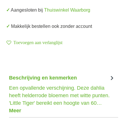
✓ Aangesloten bij
Thuiswinkel Waarborg
✓ Makkelijk bestellen ook zonder account
Toevoegen aan verlanglijst
Beschrijving en kenmerken
Een opvallende verschijning. Deze dahlia
heeft helderrode bloemen met witte punten.
'Little Tiger' bereikt een hoogte van 60…
Meer