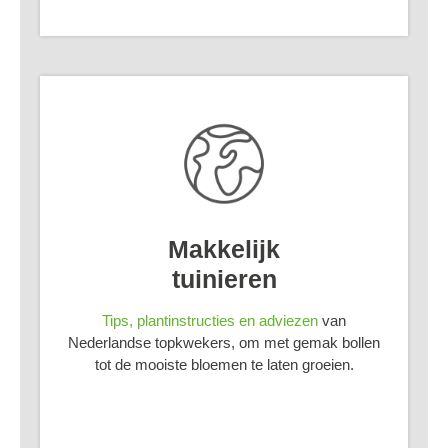
Makkelijk
tuinieren
Tips, plantinstructies en adviezen
van
Nederlandse topkwekers, om met gemak bollen
tot de mooiste bloemen te laten groeien.