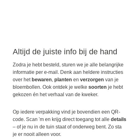
Altijd de juiste info bij de hand
Zodra je hebt besteld, sturen we je alle belangrijke
informatie per e-mail. Denk aan heldere instructies
over het
bewaren
,
planten
en
verzorgen
van je
bloembollen. Ook ontdek je welke
soorten
je hebt
gekozen én het verhaal van de kweker.
Op iedere verpakking vind je bovendien een QR-
code. Scan 'm en krijg direct toegang tot alle
details
– of je nu in de tuin staat of onderweg bent. Zo sta
je er nooit alleen voor.