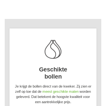
Geschikte
bollen
Je krijgt de bollen direct van de kweker. Zij zien er
zelf op toe dat de
meest geschikte maten
worden
geleverd. Dat betekent de hoogste kwaliteit voor
een aantrekkelijke prijs.