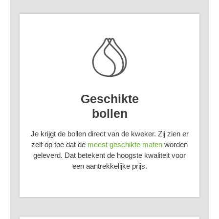
Geschikte
bollen
Je krijgt de bollen direct van de kweker. Zij zien er
zelf op toe dat de
meest geschikte maten
worden
geleverd. Dat betekent de hoogste kwaliteit voor
een aantrekkelijke prijs.