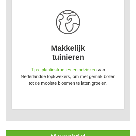
Makkelijk
tuinieren
Tips, plantinstructies en adviezen
van
Nederlandse topkwekers, om met gemak bollen
tot de mooiste bloemen te laten groeien.