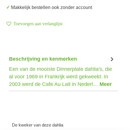
✓ Makkelijk bestellen ook zonder account
Toevoegen aan verlanglijst
Beschrijving en kenmerken
Een van de mooiste Dinnerplate dahlia's, die
al voor 1969 in Frankrijk werd gekweekt. In
2003 werd de Cafe Au Lait in Nederl…
Meer
De kweker van deze dahlia