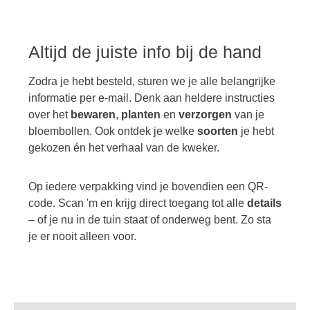
Altijd de juiste info bij de hand
Zodra je hebt besteld, sturen we je alle belangrijke
informatie per e-mail. Denk aan heldere instructies
over het
bewaren
,
planten
en
verzorgen
van je
bloembollen. Ook ontdek je welke
soorten
je hebt
gekozen én het verhaal van de kweker.
Op iedere verpakking vind je bovendien een QR-
code. Scan 'm en krijg direct toegang tot alle
details
– of je nu in de tuin staat of onderweg bent. Zo sta
je er nooit alleen voor.