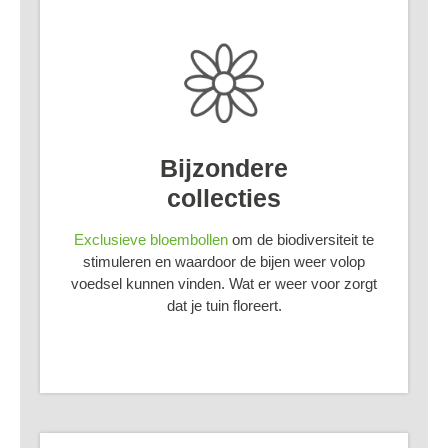
Bijzondere
collecties
Exclusieve bloembollen
om de biodiversiteit te
stimuleren en waardoor de bijen weer volop
voedsel kunnen vinden. Wat er weer voor zorgt
dat je tuin floreert.