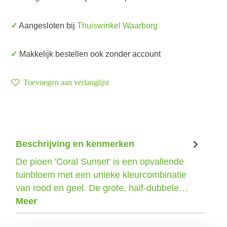
✓ Aangesloten bij
Thuiswinkel Waarborg
✓ Makkelijk bestellen ook zonder account
Toevoegen aan verlanglijst
Beschrijving en kenmerken
De pioen 'Coral Sunset' is een opvallende
tuinbloem met een unieke kleurcombinatie
van rood en geel. De grote, half-dubbele…
Meer