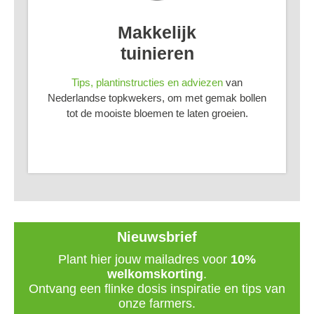
Makkelijk
tuinieren
Tips, plantinstructies en adviezen
van
Nederlandse topkwekers, om met gemak bollen
tot de mooiste bloemen te laten groeien.
Nieuwsbrief
Plant hier jouw mailadres voor
10%
welkomskorting
.
Ontvang een flinke dosis inspiratie en tips van
onze farmers.