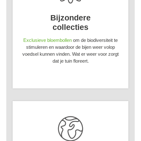
Bijzondere
collecties
Exclusieve bloembollen
om de biodiversiteit te
stimuleren en waardoor de bijen weer volop
voedsel kunnen vinden. Wat er weer voor zorgt
dat je tuin floreert.