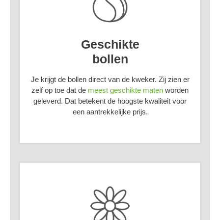
Geschikte
bollen
Je krijgt de bollen direct van de kweker. Zij zien er
zelf op toe dat de
meest geschikte maten
worden
geleverd. Dat betekent de hoogste kwaliteit voor
een aantrekkelijke prijs.