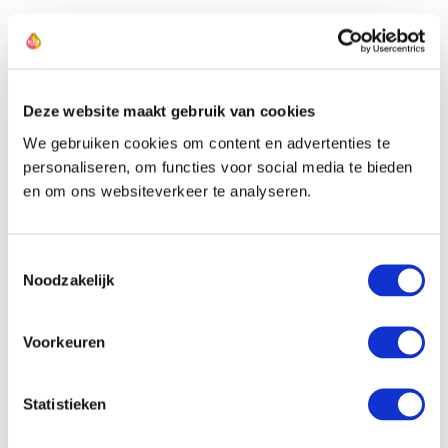
De kweker van deze pioen
Deze website maakt gebruik van cookies
We gebruiken cookies om content en advertenties te
personaliseren, om functies voor social media te bieden
en om ons websiteverkeer te analyseren.
Toestemmingsselectie
Noodzakelijk
Voorkeuren
Statistieken