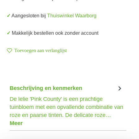
✓ Aangesloten bij
Thuiswinkel Waarborg
✓ Makkelijk bestellen ook zonder account
Toevoegen aan verlanglijst
Beschrijving en kenmerken
De lelie 'Pink County' is een prachtige
tuinbloem met een opvallende combinatie van
roze en paarse tinten. De delicate roze…
Meer