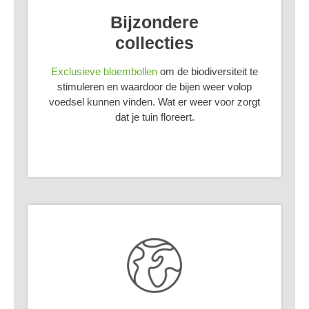
Bijzondere
collecties
Exclusieve bloembollen
om de biodiversiteit te
stimuleren en waardoor de bijen weer volop
voedsel kunnen vinden. Wat er weer voor zorgt
dat je tuin floreert.