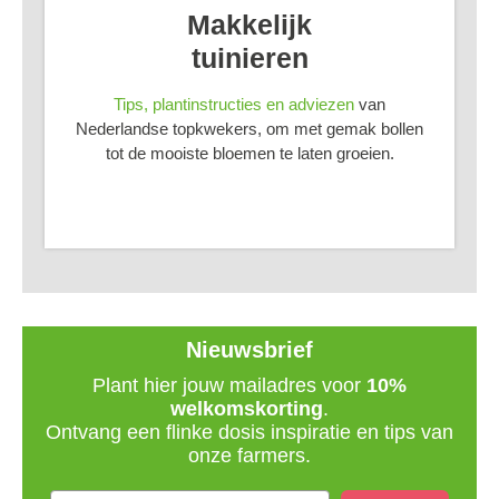
Makkelijk
tuinieren
Tips, plantinstructies en adviezen
van
Nederlandse topkwekers, om met gemak bollen
tot de mooiste bloemen te laten groeien.
Nieuwsbrief
Plant hier jouw mailadres voor
10%
welkomskorting
.
Ontvang een flinke dosis inspiratie en tips van
onze farmers.