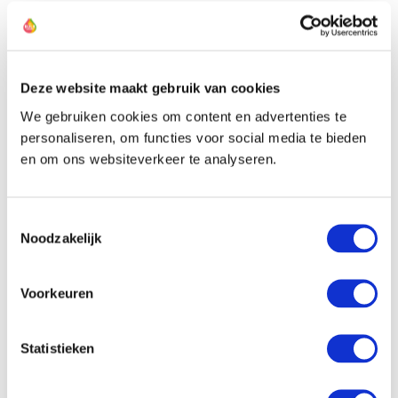
De kweker van deze lelie
Deze website maakt gebruik van cookies
We gebruiken cookies om content en advertenties te
personaliseren, om functies voor social media te bieden
en om ons websiteverkeer te analyseren.
Toestemmingsselectie
Noodzakelijk
Voorkeuren
Statistieken