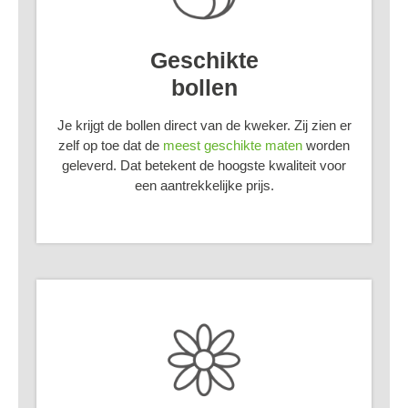
Geschikte
bollen
Je krijgt de bollen direct van de kweker. Zij zien er
zelf op toe dat de
meest geschikte maten
worden
geleverd. Dat betekent de hoogste kwaliteit voor
een aantrekkelijke prijs.